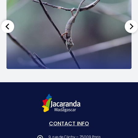
CONTACT INFO
9, rue de Clichy – 75009 Paris