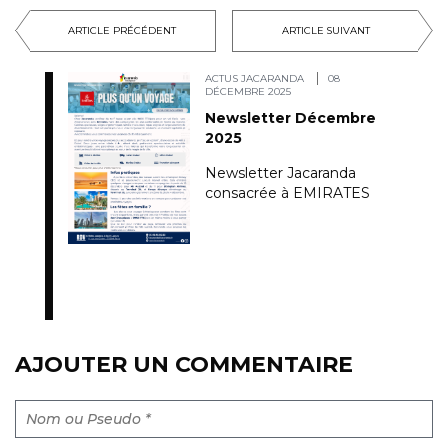
ARTICLE PRÉCÉDENT
ARTICLE SUIVANT
ACTUS JACARANDA
08
DÉCEMBRE 2025
Newsletter Décembre
2025
Newsletter Jacaranda
consacrée à EMIRATES
AJOUTER UN COMMENTAIRE