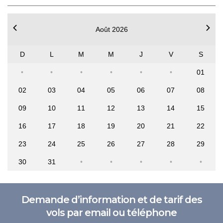
Août 2026
D
L
M
M
J
V
S
01
02
03
04
05
06
07
08
09
10
11
12
13
14
15
16
17
18
19
20
21
22
23
24
25
26
27
28
29
30
31
Demande d’information et de tarif des
vols par email ou téléphone