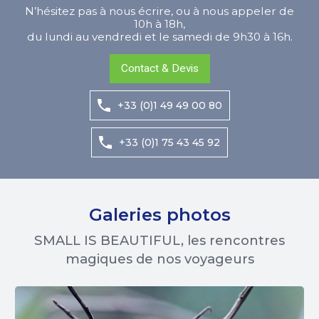
N’hésitez pas à nous écrire, ou à nous appeler de
10h à 18h,
du lundi au vendredi et le samedi de 9h30 à 16h.
Contact & Devis
+33 (0)1 49 49 00 80
+33 (0)1 75 43 45 92
Galeries photos
SMALL IS BEAUTIFUL, les rencontres
magiques de nos voyageurs