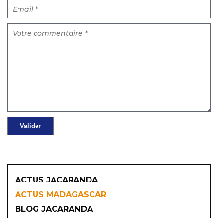
ACTUS JACARANDA
ACTUS MADAGASCAR
BLOG JACARANDA