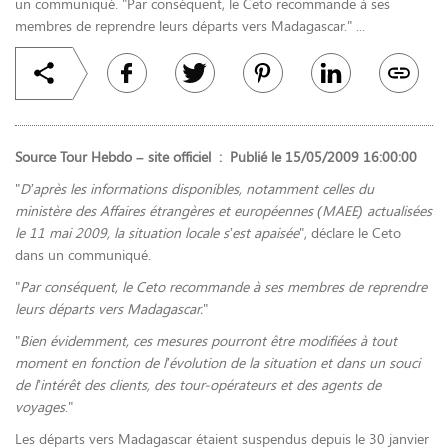
un communiqué. "Par conséquent, le Ceto recommande à ses
membres de reprendre leurs départs vers Madagascar." ...
Source Tour Hebdo – site officiel :
Publié le 15/05/2009 16:00:00
"
D’après les informations disponibles, notamment celles du
ministère des Affaires étrangères et européennes (MAEE) actualisées
le 11 mai 2009, la situation locale s’est apaisée
", déclare le Ceto
dans un communiqué.
"
Par conséquent, le Ceto recommande à ses membres de reprendre
leurs départs vers Madagascar.
"
"
Bien évidemment, ces mesures pourront être modifiées à tout
moment en fonction de l’évolution de la situation et dans un souci
de l’intérêt des clients, des tour-opérateurs et des agents de
voyages
."
Les départs vers Madagascar étaient suspendus depuis le 30 janvier