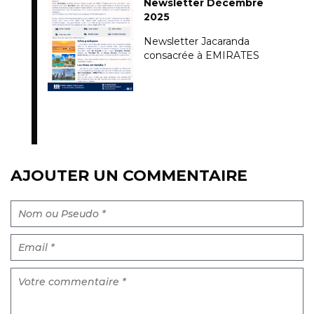
Newsletter Décembre
2025
Newsletter Jacaranda
consacrée à EMIRATES
AJOUTER UN COMMENTAIRE