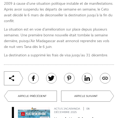
2009 à cause d’une situation politique instable et de manifestations.
Après avoir suspendu les départs de semaine en semaine, le Ceto
avait décidé le 6 mars de déconseiller la destination jusqu’à la fin du
conflit.
La situation est en voie d’amélioration sur place depuis plusieurs
semaines. Une première bonne nouvelle était tombée la semaine
dernière, puisqu’Air Madagascar avait annoncé reprendre ses vols
de nuit vers Tana dès le 6 juin.
La destination a supprimé les frais de visa jusqu’au 31 décembre.
ARTICLE PRÉCÉDENT
ARTICLE SUIVANT
ACTUS JACARANDA
08
DÉCEMBRE 2025