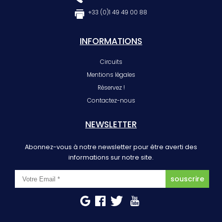
+33 (0)1 49 49 00 88
INFORMATIONS
Circuits
Mentions légales
Réservez !
Contactez-nous
NEWSLETTER
Abonnez-vous à notre newsletter pour être averti des
informations sur notre site.