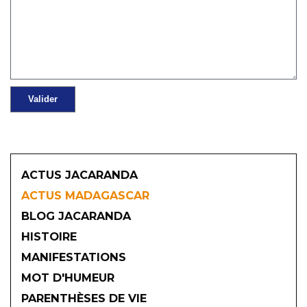
ACTUS JACARANDA
ACTUS MADAGASCAR
BLOG JACARANDA
HISTOIRE
MANIFESTATIONS
MOT D'HUMEUR
2026
PARENTHÈSES DE VIE