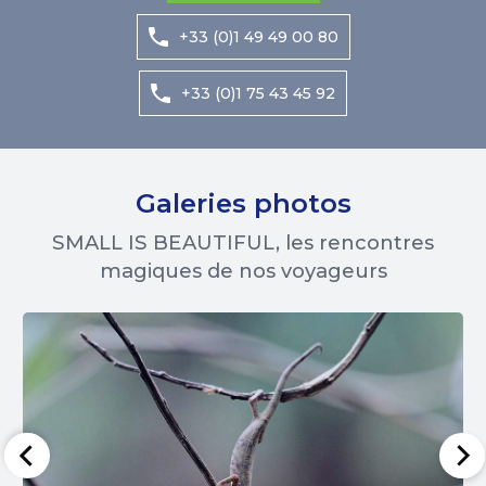
+33 (0)1 49 49 00 80
+33 (0)1 75 43 45 92
Galeries photos
SMALL IS BEAUTIFUL, les rencontres
magiques de nos voyageurs