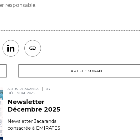
er responsable.
ARTICLE SUIVANT
ACTUS JACARANDA
08
DÉCEMBRE 2025
Newsletter
Décembre 2025
Newsletter Jacaranda
consacrée à EMIRATES