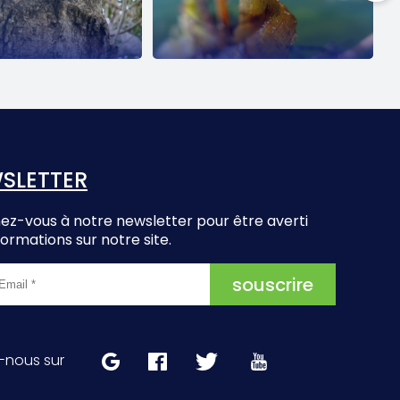
SLETTER
z-vous à notre newsletter pour être averti
formations sur notre site.
-nous sur