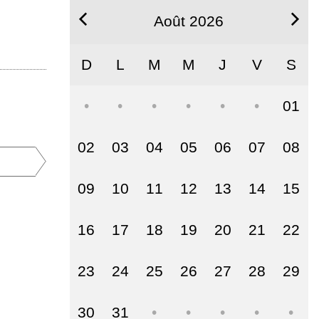
Août 2026
D
L
M
M
J
V
S
01
02
03
04
05
06
07
08
09
10
11
12
13
14
15
16
17
18
19
20
21
22
23
24
25
26
27
28
29
30
31