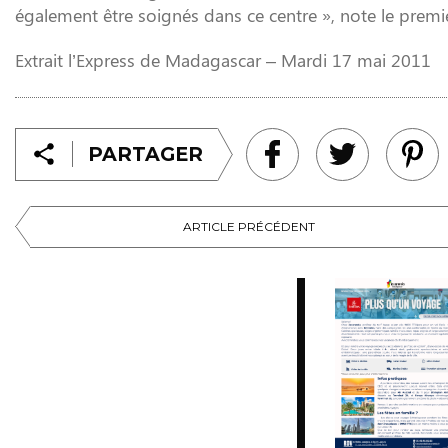
également être soignés dans ce centre », note le premi
Extrait l’Express de Madagascar – Mardi 17 mai 2011
PARTAGER
ARTICLE PRÉCÉDENT