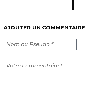
AJOUTER UN COMMENTAIRE