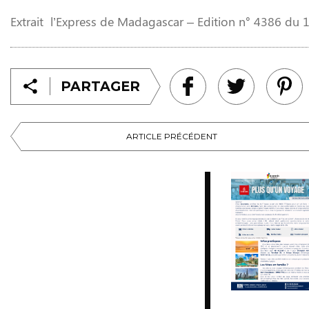
Extrait l’Express de Madagascar – Edition n° 4386 du
PARTAGER
ARTICLE PRÉCÉDENT