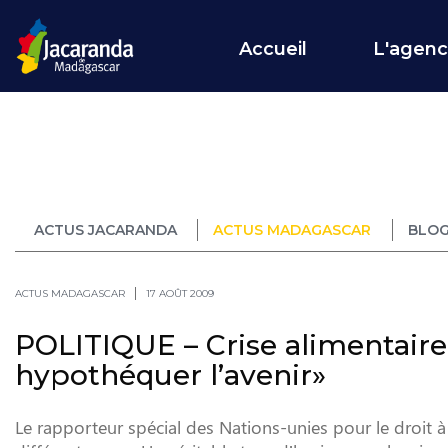
Accueil
L'agen
ACTUS JACARANDA
ACTUS MADAGASCAR
BLOG
ACTUS MADAGASCAR
17 AOÛT 2009
POLITIQUE – Crise alimentaire :
hypothéquer l’avenir»
Le rapporteur spécial des Nations-unies pour le droit 