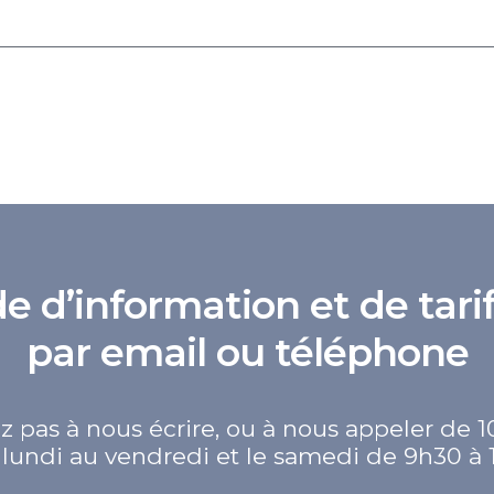
d’information et de tarif
par email ou téléphone
z pas à nous écrire, ou à nous appeler de 1
lundi au vendredi et le samedi de 9h30 à 