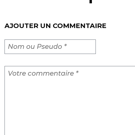
AJOUTER UN COMMENTAIRE