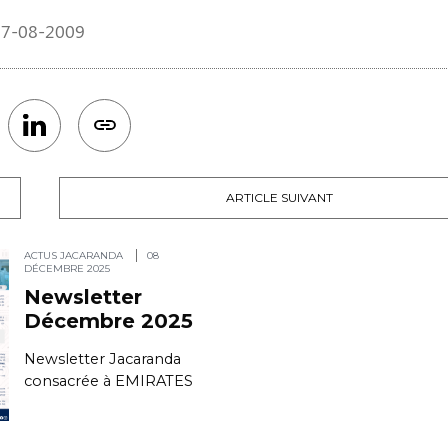
 17-08-2009
ARTICLE SUIVANT
ACTUS JACARANDA
08
DÉCEMBRE 2025
Newsletter
Décembre 2025
Newsletter Jacaranda
consacrée à EMIRATES