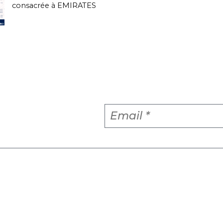
consacrée à EMIRATES