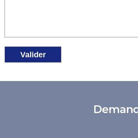
Demande 