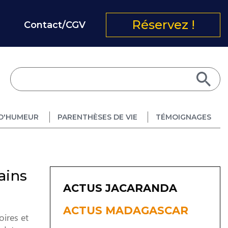
Réservez !
Contact/CGV
D'HUMEUR
PARENTHÈSES DE VIE
TÉMOIGNAGES
ains
ACTUS JACARANDA
ACTUS MADAGASCAR
ires et