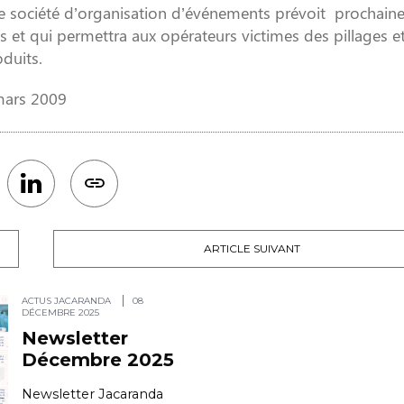
une société d’organisation d’événements prévoit prochai
et qui permettra aux opérateurs victimes des pillages et
oduits.
ars 2009
ARTICLE SUIVANT
ACTUS JACARANDA
08
DÉCEMBRE 2025
Newsletter
Décembre 2025
Newsletter Jacaranda