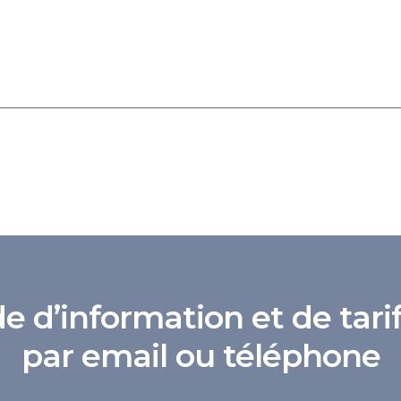
d’information et de tarif
par email ou téléphone