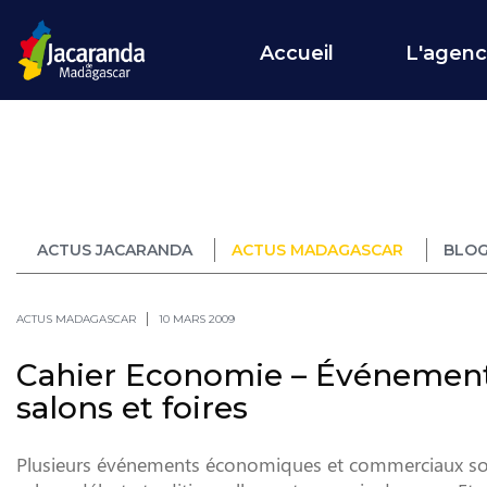
Accueil
L'agen
ACTUS JACARANDA
ACTUS MADAGASCAR
BLOG
ACTUS MADAGASCAR
10 MARS 2009
Cahier Economie – Événements
salons et foires
Plusieurs événements économiques et commerciaux sont