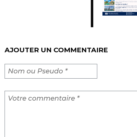
AJOUTER UN COMMENTAIRE