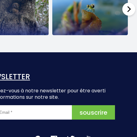
SLETTER
z-vous à notre newsletter pour être averti
formations sur notre site.