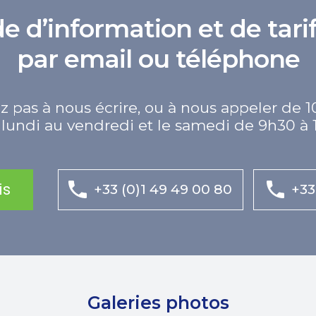
d’information et de tarif
par email ou téléphone
z pas à nous écrire, ou à nous appeler de 1
lundi au vendredi et le samedi de 9h30 à 
is
+33 (0)1 49 49 00 80
+33
Galeries photos