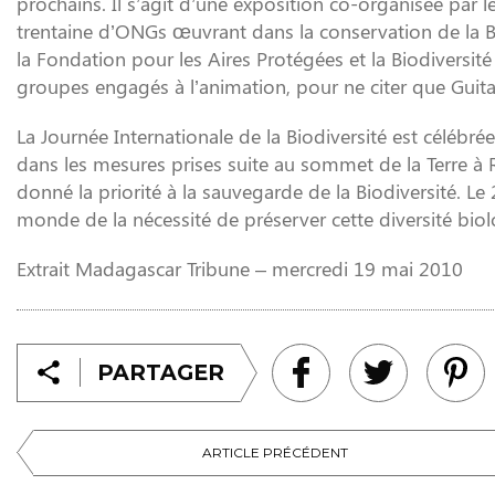
prochains. Il s’agit d’une exposition co-organisée par 
trentaine d’ONGs œuvrant dans la conservation de la Bi
la Fondation pour les Aires Protégées et la Biodiversité
groupes engagés à l’animation, pour ne citer que Gui
La Journée Internationale de la Biodiversité est célébré
dans les mesures prises suite au sommet de la Terre à 
donné la priorité à la sauvegarde de la Biodiversité. Le
monde de la nécessité de préserver cette diversité bio
Extrait Madagascar Tribune – mercredi 19 mai 2010
PARTAGER
ARTICLE PRÉCÉDENT