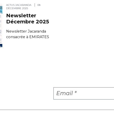
ACTUS JACARANDA
08
DÉCEMBRE 2025
Newsletter
Décembre 2025
Newsletter Jacaranda
consacrée à EMIRATES