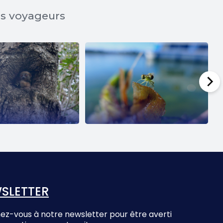
os voyageurs
SLETTER
z-vous à notre newsletter pour être averti