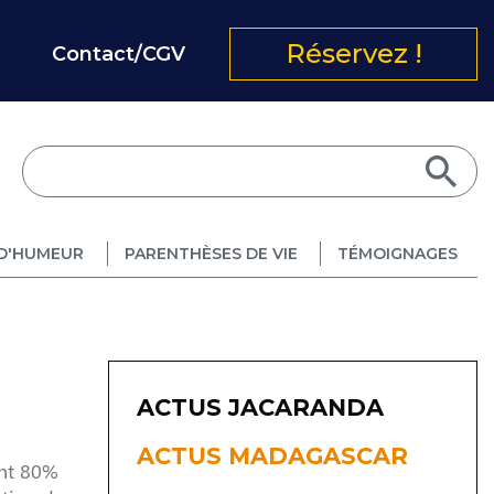
Réservez !
Contact/CGV
D'HUMEUR
PARENTHÈSES DE VIE
TÉMOIGNAGES
ACTUS JACARANDA
ACTUS MADAGASCAR
ent 80%