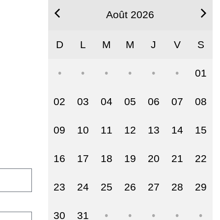
Août 2026
D
L
M
M
J
V
S
01
02
03
04
05
06
07
08
09
10
11
12
13
14
15
16
17
18
19
20
21
22
23
24
25
26
27
28
29
30
31