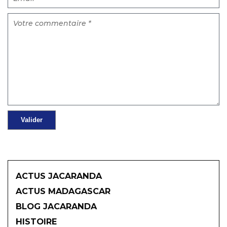
ACTUS JACARANDA
ACTUS MADAGASCAR
BLOG JACARANDA
HISTOIRE