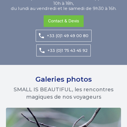
10h à 18h,
du lundi au vendredi et le samedi de 9h30 à 16h.
Contact & Devis
+33 (0)1 49 49 00 80
+33 (0)1 75 43 45 92
Galeries photos
SMALL IS BEAUTIFUL, les rencontres
magiques de nos voyageurs