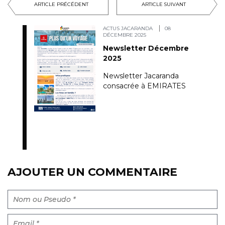
ARTICLE PRÉCÉDENT
ARTICLE SUIVANT
ACTUS JACARANDA
08
DÉCEMBRE 2025
Newsletter Décembre
2025
Newsletter Jacaranda
consacrée à EMIRATES
AJOUTER UN COMMENTAIRE