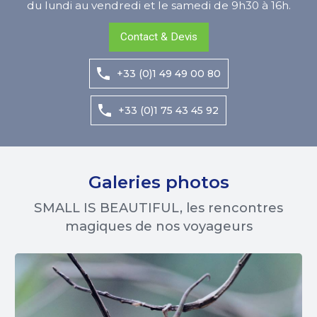
du lundi au vendredi et le samedi de 9h30 à 16h.
Contact & Devis
+33 (0)1 49 49 00 80
+33 (0)1 75 43 45 92
Galeries photos
SMALL IS BEAUTIFUL, les rencontres
magiques de nos voyageurs