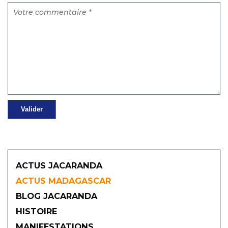
ACTUS JACARANDA
ACTUS MADAGASCAR
BLOG JACARANDA
HISTOIRE
MANIFESTATIONS