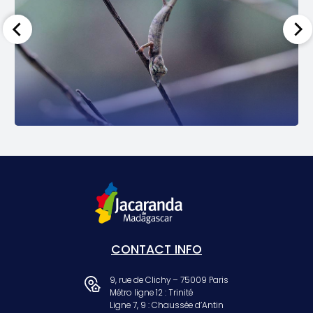
CONTACT INFO
9, rue de Clichy – 75009 Paris
Métro ligne 12 : Trinité
Ligne 7, 9 : Chaussée d’Antin