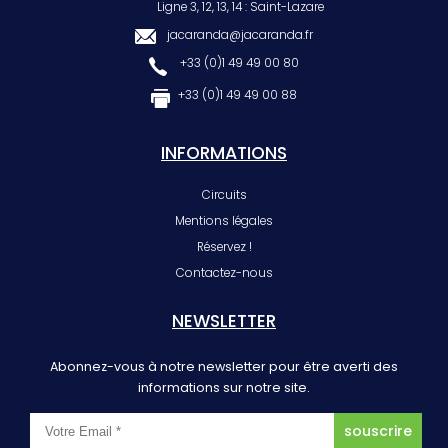
Ligne 3, 12, 13, 14 : Saint-Lazare
jacaranda@jacaranda.fr
+33 (0)1 49 49 00 80
+33 (0)1 49 49 00 88
INFORMATIONS
Circuits
Mentions légales
Réservez !
Contactez-nous
NEWSLETTER
Abonnez-vous à notre newsletter pour être averti des
informations sur notre site.