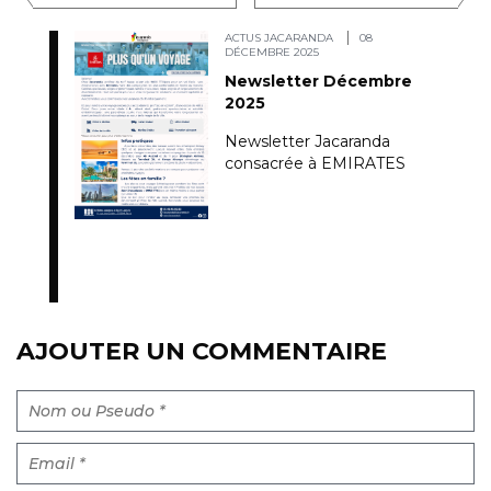
ACTUS JACARANDA
08
DÉCEMBRE 2025
Newsletter Décembre
2025
Newsletter Jacaranda
consacrée à EMIRATES
AJOUTER UN COMMENTAIRE