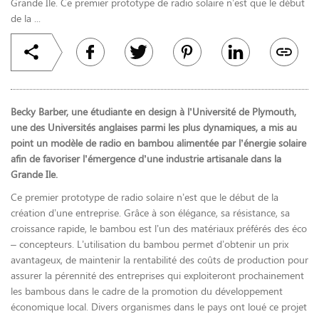
Grande Ile. Ce premier prototype de radio solaire n’est que le début
de la ...
Becky Barber, une étudiante en design à l’Université de Plymouth,
une des Universités anglaises parmi les plus dynamiques, a mis au
point un modèle de radio en bambou alimentée par l’énergie solaire
afin de favoriser l’émergence d’une industrie artisanale dans la
Grande Ile.
Ce premier prototype de radio solaire n’est que le début de la
création d’une entreprise. Grâce à son élégance, sa résistance, sa
croissance rapide, le bambou est l’un des matériaux préférés des éco
– concepteurs. L’utilisation du bambou permet d’obtenir un prix
avantageux, de maintenir la rentabilité des coûts de production pour
assurer la pérennité des entreprises qui exploiteront prochainement
les bambous dans le cadre de la promotion du développement
économique local. Divers organismes dans le pays ont loué ce projet