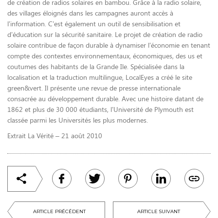
de création de radios solaires en bambou. Grâce à la radio solaire,
des villages éloignés dans les campagnes auront accès à
l’information. C’est également un outil de sensibilisation et
d’éducation sur la sécurité sanitaire. Le projet de création de radio
solaire contribue de façon durable à dynamiser l’économie en tenant
compte des contextes environnementaux, économiques, des us et
coutumes des habitants de la Grande Ile. Spécialisée dans la
localisation et la traduction multilingue, LocalEyes a créé le site
green&vert. Il présente une revue de presse internationale
consacrée au développement durable. Avec une histoire datant de
1862 et plus de 30 000 étudiants, l’Université de Plymouth est
classée parmi les Universités les plus modernes.
Extrait La Vérité – 21 août 2010
ARTICLE PRÉCÉDENT
ARTICLE SUIVANT