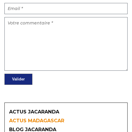
ACTUS JACARANDA
ACTUS MADAGASCAR
BLOG JACARANDA