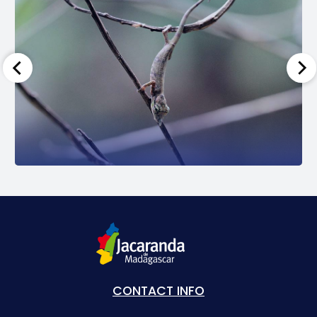
CONTACT INFO