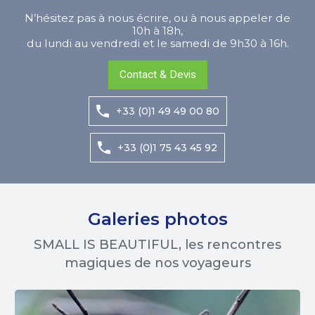
N’hésitez pas à nous écrire, ou à nous appeler de
10h à 18h,
du lundi au vendredi et le samedi de 9h30 à 16h.
Contact & Devis
+33 (0)1 49 49 00 80
+33 (0)1 75 43 45 92
Galeries photos
SMALL IS BEAUTIFUL, les rencontres
magiques de nos voyageurs