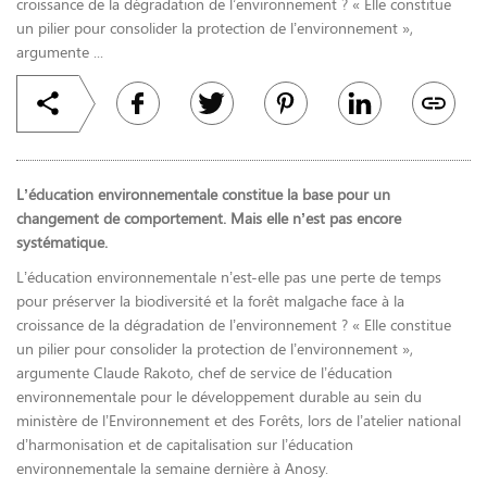
croissance de la dégradation de l’environnement ? « Elle constitue
un pilier pour consolider la protection de l’environnement »,
argumente ...
L’éducation environnementale constitue la base pour un
changement de comportement. Mais elle n’est pas encore
systématique.
L’éducation environnementale n’est-elle pas une perte de temps
pour préserver la biodiversité et la forêt malgache face à la
croissance de la dégradation de l’environnement ? « Elle constitue
un pilier pour consolider la protection de l’environnement »,
argumente Claude Rakoto, chef de service de l’éducation
environnementale pour le développement durable au sein du
ministère de l’Environnement et des Forêts, lors de l’atelier national
d’harmonisation et de capitalisation sur l’éducation
environnementale la semaine dernière à Anosy.