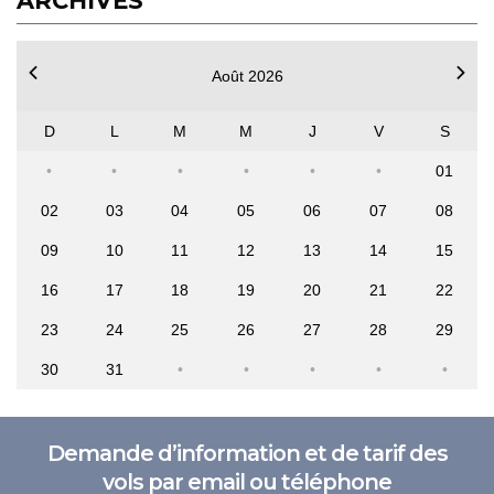
ARCHIVES
Août 2026
D
L
M
M
J
V
S
01
02
03
04
05
06
07
08
09
10
11
12
13
14
15
16
17
18
19
20
21
22
23
24
25
26
27
28
29
30
31
Demande d’information et de tarif des
vols par email ou téléphone