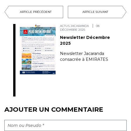
ARTICLE PRÉCÉDENT
ARTICLE SUIVANT
ACTUS JACARANDA
08
DÉCEMBRE 2025
Newsletter Décembre
2025
Newsletter Jacaranda
consacrée à EMIRATES
AJOUTER UN COMMENTAIRE