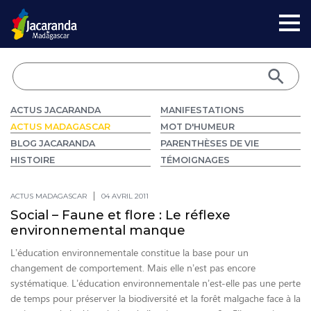
ACTUS JACARANDA
MANIFESTATIONS
ACTUS MADAGASCAR
MOT D'HUMEUR
BLOG JACARANDA
PARENTHÈSES DE VIE
HISTOIRE
TÉMOIGNAGES
ACTUS MADAGASCAR
04 AVRIL 2011
Social – Faune et flore : Le réflexe
environnemental manque
L’éducation environnementale constitue la base pour un
changement de comportement. Mais elle n’est pas encore
systématique. L’éducation environnementale n’est-elle pas une perte
de temps pour préserver la biodiversité et la forêt malgache face à la