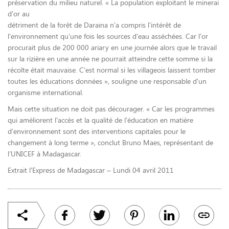
préservation du milieu naturel. « La population exploitant le minerai
d’or au
détriment de la forêt de Daraina n’a compris l’intérêt de
l’environnement qu’une fois les sources d’eau asséchées. Car l’or
procurait plus de 200 000 ariary en une journée alors que le travail
sur la rizière en une année ne pourrait atteindre cette somme si la
récolte était mauvaise. C’est normal si les villageois laissent tomber
toutes les éducations données », souligne une responsable d’un
organisme international.
Mais cette situation ne doit pas décourager. « Car les programmes
qui améliorent l’accès et la qualité de l’éducation en matière
d’environnement sont des interventions capitales pour le
changement à long terme », conclut Bruno Maes, représentant de
l’UNICEF à Madagascar.
Extrait l’Express de Madagascar – Lundi 04 avril 2011