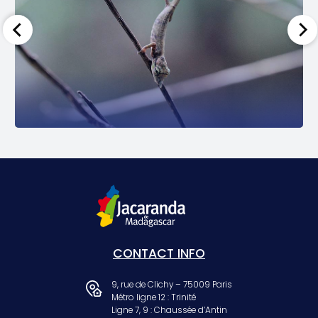
CONTACT INFO
9, rue de Clichy – 75009 Paris
Métro ligne 12 : Trinité
Ligne 7, 9 : Chaussée d’Antin