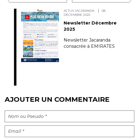
ACTUS JACARANDA
08
DÉCEMBRE 2025
Newsletter Décembre
2025
Newsletter Jacaranda
consacrée à EMIRATES
AJOUTER UN COMMENTAIRE