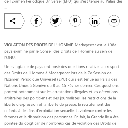
de l’Examen Périodique Universel (EPU) qui s’est tenue au Palais des
...
VIOLATION DES DROITS DE L’HOMME.
Madagascar est le 108e
pays examiné par le Conseil des Droits de l’Homme au sein de
l’ONU.
Une vingtaine de pays ont posé des questions relatives au respect
des Droits de l’Homme à Madagascar lors de la 7e Session de
l’Examen Périodique Universel (EPU) qui s’est tenue au Palais des
Nations Unies à Genève du 8 au 15 Février dernier. Ces questions
portent notamment sur les arrestations illégales et les détentions
arbitraires des politiciens et des journalistes, les restrictions de la
liberté d’expression et la liberté de presse, le recrutement des
enfants à des fins d’exploitation sexuelle, la violence contre les
femmes et la disparition des personnes. En fait, la Grande île a été
pointée du doigt car de nombreux cas de violation des Droits de