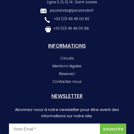
Ligne 3, 12, 13, 14 : Saint-Lazare
jacaranda@jacaranda.fr
+33 (0)1 49 49 00 80
+33 (0)1 49 49 00 88
INFORMATIONS
Circuits
Mentions légales
Réservez !
Contactez-nous
NEWSLETTER
Abonnez-vous à notre newsletter pour être averti des
informations sur notre site.