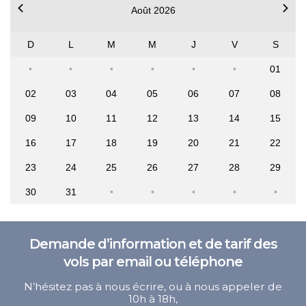
Août 2026
D
L
M
M
J
V
S
01
02
03
04
05
06
07
08
09
10
11
12
13
14
15
16
17
18
19
20
21
22
23
24
25
26
27
28
29
30
31
Demande d’information et de tarif des
vols par email ou téléphone
N’hésitez pas à nous écrire, ou à nous appeler de
10h à 18h,