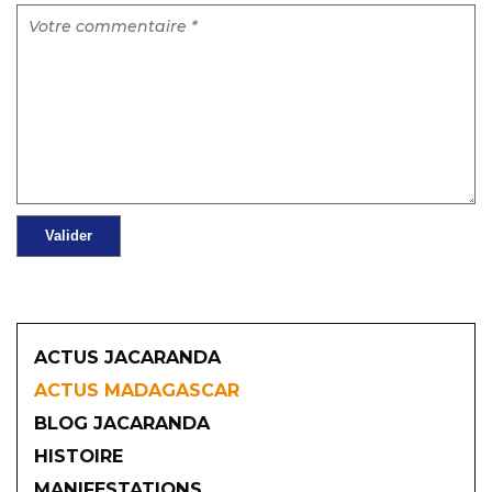
ACTUS JACARANDA
ACTUS MADAGASCAR
BLOG JACARANDA
HISTOIRE
MANIFESTATIONS