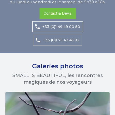
du lundi au vendredi et le samedi de 9h30 à 16h.
Contact & Devis
+33 (0)1 49 49 00 80
+33 (0)1 75 43 45 92
Galeries photos
SMALL IS BEAUTIFUL, les rencontres
magiques de nos voyageurs