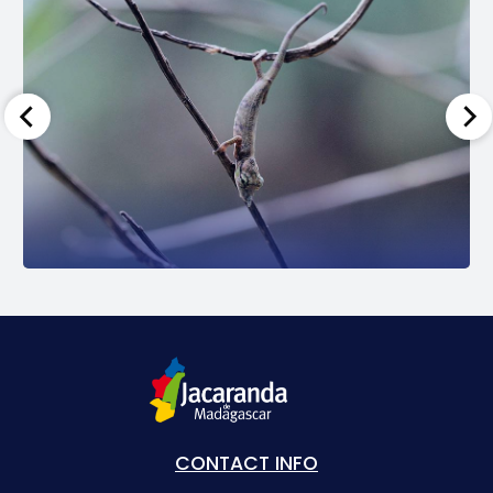
CONTACT INFO