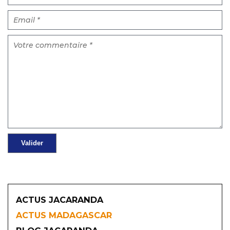
ACTUS JACARANDA
ACTUS MADAGASCAR