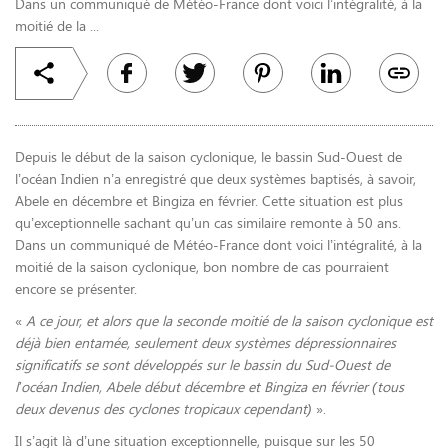
Dans un communiqué de Météo-France dont voici l’intégralité, à la
moitié de la ...
Depuis le début de la saison cyclonique, le bassin Sud-Ouest de
l’océan Indien n’a enregistré que deux systèmes baptisés, à savoir,
Abele en décembre et Bingiza en février. Cette situation est plus
qu’exceptionnelle sachant qu’un cas similaire remonte à 50 ans.
Dans un communiqué de Météo-France dont voici l’intégralité, à la
moitié de la saison cyclonique, bon nombre de cas pourraient
encore se présenter.
«
A ce jour, et alors que la seconde moitié de la saison cyclonique est
déjà bien entamée, seulement deux systèmes dépressionnaires
significatifs se sont développés sur le bassin du Sud-Ouest de
l’océan Indien, Abele début décembre et Bingiza en février (tous
deux devenus des cyclones tropicaux cependant)
».
Il s’agit là d’une situation exceptionnelle, puisque sur les 50