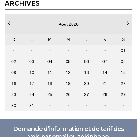
ARCHIVES
Août 2026
D
L
M
M
J
V
S
01
02
03
04
05
06
07
08
09
10
11
12
13
14
15
16
17
18
19
20
21
22
23
24
25
26
27
28
29
30
31
Demande d’information et de tarif des
vols par email ou téléphone