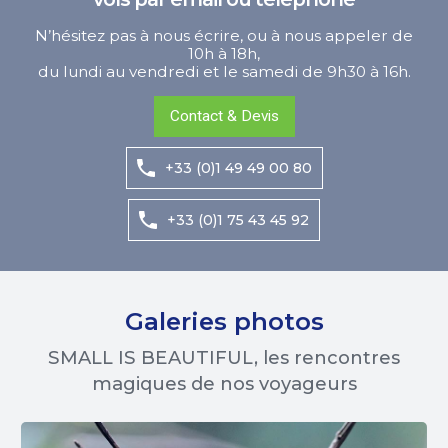
N’hésitez pas à nous écrire, ou à nous appeler de
10h à 18h,
du lundi au vendredi et le samedi de 9h30 à 16h.
Contact & Devis
+33 (0)1 49 49 00 80
+33 (0)1 75 43 45 92
Galeries photos
SMALL IS BEAUTIFUL, les rencontres
magiques de nos voyageurs