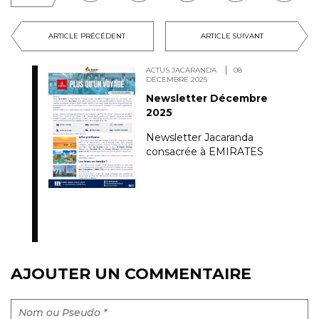
ARTICLE PRÉCÉDENT
ARTICLE SUIVANT
ACTUS JACARANDA
08
DÉCEMBRE 2025
Newsletter Décembre
2025
Newsletter Jacaranda
consacrée à EMIRATES
AJOUTER UN COMMENTAIRE