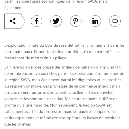
parmi les opérateurs économiques de la région SAVA, mais
également ...
L’exploitation illicite du bois de rose détruit l’environnement dans les
parcs nationaux. Et pourtant elle ne profite qu’à une minorité. Il est
maintenant de mettre fin au pillage.
La filière bois de rose brasse des milliers de milliards d’ariary et fait
de nombreux nouveaux riches parmi les opérateurs économiques de
la région SAVA, mais également parmi les dignitaires et les proches
du régime transitoire. Les privilégiés de ce commerce interdit mais
provisoirement autorisé s’arrachent actuellement les nouvelles
voitures et les somptueuses villas. Malheureusement, la filière ne
profite qu’à une minorité. Non seulement, la Région SAVA est
totalement écartée du processus, mais les pauvres coupeurs, les
petits exploitants et même certains opérateurs locaux ne récoltent
que les miettes.