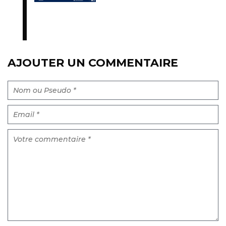
AJOUTER UN COMMENTAIRE