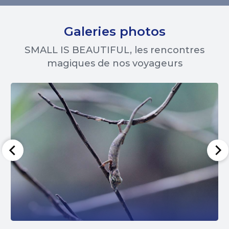
Galeries photos
SMALL IS BEAUTIFUL, les rencontres
magiques de nos voyageurs