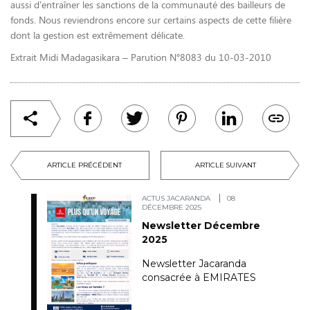
aussi d’entraîner les sanctions de la communauté des bailleurs de
fonds. Nous reviendrons encore sur certains aspects de cette filière
dont la gestion est extrêmement délicate.
Extrait Midi Madagasikara – Parution N°8083 du 10-03-2010
ARTICLE PRÉCÉDENT
ARTICLE SUIVANT
ACTUS JACARANDA
08
DÉCEMBRE 2025
Newsletter Décembre
2025
Newsletter Jacaranda
consacrée à EMIRATES