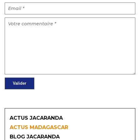
ACTUS JACARANDA
ACTUS MADAGASCAR
BLOG JACARANDA