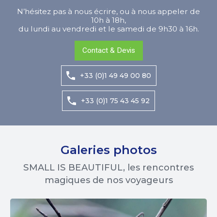
N’hésitez pas à nous écrire, ou à nous appeler de
10h à 18h,
du lundi au vendredi et le samedi de 9h30 à 16h.
Contact & Devis
+33 (0)1 49 49 00 80
+33 (0)1 75 43 45 92
Galeries photos
SMALL IS BEAUTIFUL, les rencontres
magiques de nos voyageurs