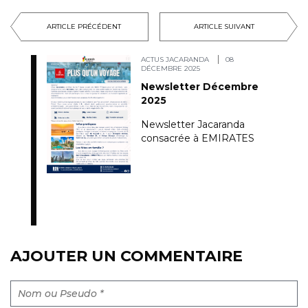
ARTICLE PRÉCÉDENT
ARTICLE SUIVANT
ACTUS JACARANDA
08
DÉCEMBRE 2025
Newsletter Décembre
2025
Newsletter Jacaranda
consacrée à EMIRATES
AJOUTER UN COMMENTAIRE