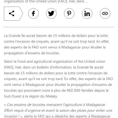
organisation of the United union (FAO), hier, dans ...
La Grande île aurait besoin de 15 millions de dollars pour la lutte
contre l’invasion de criquets, avant qu’il ne soit trop tard. En effet,
des experts de la FAO sont venus à Madagascar pour étudier la
propagation d’essaims de locustes.
Selon la Food and agricultural organisation of the United union
(FAO), hier, dans un bulletin d’information, la Grande île aurait
besoin de 15 millions de dollars pour la lutte contre l’invasion de
criquets, avant qu’il ne soit trop tard. En effet, des experts de la FAO
sont venus à Madagascar pour étudier la propagation d’essaims de
locustes qui pourraient nuire à plus de 460 000 familles depuis le
Sud-Ouest à la région du Melaky.
«
Ces essaims de locustes menacent l’agriculture à Madagascar.
Effort requis d’urgence et avant la saison des pluies pour éviter une
invasion !
», alerte la FAO qui a dépêché des experts à Madagascar