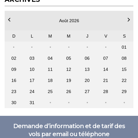
Août 2026
D
L
M
M
J
V
S
01
02
03
04
05
06
07
08
09
10
11
12
13
14
15
16
17
18
19
20
21
22
23
24
25
26
27
28
29
30
31
Demande d’information et de tarif des
vols par email ou téléphone