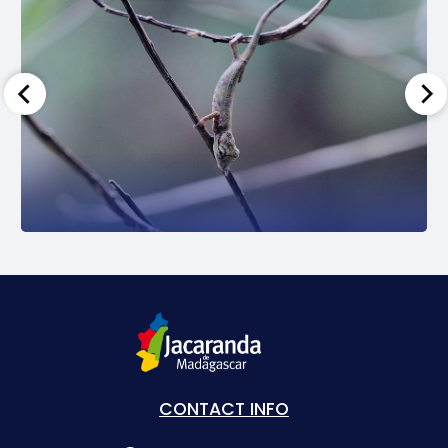
CONTACT INFO