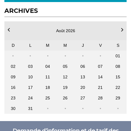
ARCHIVES
Août 2026
D
L
M
M
J
V
S
01
02
03
04
05
06
07
08
09
10
11
12
13
14
15
16
17
18
19
20
21
22
23
24
25
26
27
28
29
30
31
Demande d’information et de tarif des