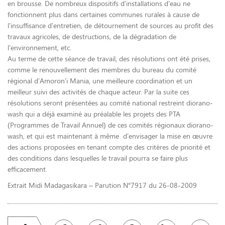
en brousse. De nombreux dispositifs d’installations d’eau ne
fonctionnent plus dans certaines communes rurales à cause de
l’insuffisance d’entretien, de détournement de sources au profit des
travaux agricoles, de destructions, de la dégradation de
l’environnement, etc.
Au terme de cette séance de travail, des résolutions ont été prises,
comme le renouvellement des membres du bureau du comité
régional d’Amoron’i Mania, une meilleure coordination et un
meilleur suivi des activités de chaque acteur. Par la suite ces
résolutions seront présentées au comité national restreint diorano-
wash qui a déjà examiné au préalable les projets des PTA
(Programmes de Travail Annuel) de ces comités régionaux diorano-
wash, et qui est maintenant à même d’envisager la mise en œuvre
des actions proposées en tenant compte des critères de priorité et
des conditions dans lesquelles le travail pourra se faire plus
efficacement.
Extrait Midi Madagasikara – Parution N°7917 du 26-08-2009