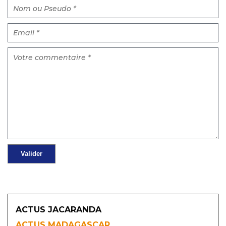
ACTUS JACARANDA
ACTUS MADAGASCAR