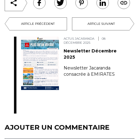
ARTICLE PRÉCÉDENT
ARTICLE SUIVANT
ACTUS JACARANDA
08
DÉCEMBRE 2025
Newsletter Décembre
2025
Newsletter Jacaranda
consacrée à EMIRATES
AJOUTER UN COMMENTAIRE