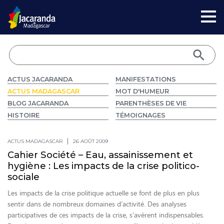
ACTUS JACARANDA
MANIFESTATIONS
ACTUS MADAGASCAR
MOT D'HUMEUR
BLOG JACARANDA
PARENTHÈSES DE VIE
HISTOIRE
TÉMOIGNAGES
ACTUS MADAGASCAR
26 AOÛT 2009
Cahier Société – Eau, assainissement et
hygiène : Les impacts de la crise politico-
sociale
Les impacts de la crise politique actuelle se font de plus en plus
sentir dans de nombreux domaines d’activité. Des analyses
participatives de ces impacts de la crise, s’avèrent indispensables.