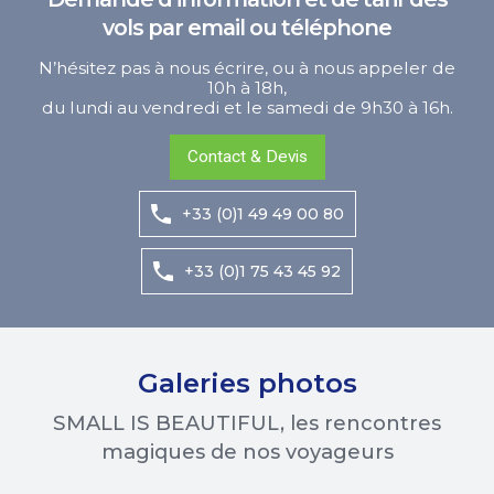
vols par email ou téléphone
N’hésitez pas à nous écrire, ou à nous appeler de
10h à 18h,
du lundi au vendredi et le samedi de 9h30 à 16h.
Contact & Devis
+33 (0)1 49 49 00 80
+33 (0)1 75 43 45 92
Galeries photos
SMALL IS BEAUTIFUL, les rencontres
magiques de nos voyageurs