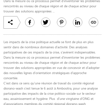
Dans la mesure où ce processus permet d’inventorier les problèmes
rencontrés au niveau de chaque région et de chaque acteur pour
trouver des solutions appropriées ...
Les impacts de la crise politique actuelle se font de plus en plus
sentir dans de nombreux domaines d’activité. Des analyses
participatives de ces impacts de la crise, s’avèrent indispensables.
Dans la mesure où ce processus permet d’inventorier les problèmes
rencontrés au niveau de chaque région et de chaque acteur pour
trouver des solutions appropriées en vue de concevoir et d’adopter
des nouvelles lignes d’orientation stratégiques d’approche
concertée.
C’est dans ce sens qu’une réunion de travail du comité régional
diorano-wash s’est tenue le 6 août à Ambositra, pour une analyse
participative des impacts de la crise politico-sociale sur le secteur
eau, assainissement et hygiène. Plus d’une vingtaine d’ONG et
d’associations membres du comité régional diorano-wash