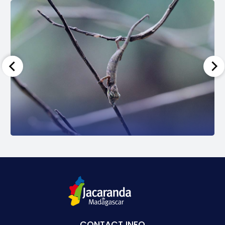
CONTACT INFO