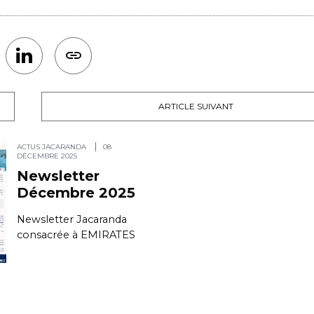
ARTICLE SUIVANT
ACTUS JACARANDA
08
DÉCEMBRE 2025
Newsletter
Décembre 2025
Newsletter Jacaranda
consacrée à EMIRATES