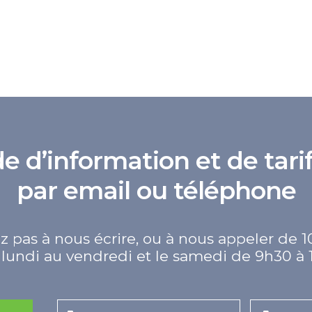
d’information et de tarif
par email ou téléphone
z pas à nous écrire, ou à nous appeler de 1
lundi au vendredi et le samedi de 9h30 à 