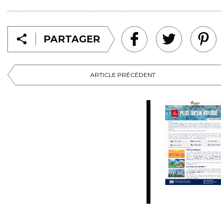
PARTAGER
ARTICLE PRÉCÉDENT