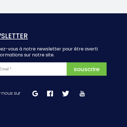
SLETTER
z-vous à notre newsletter pour être averti
formations sur notre site.
-nous sur