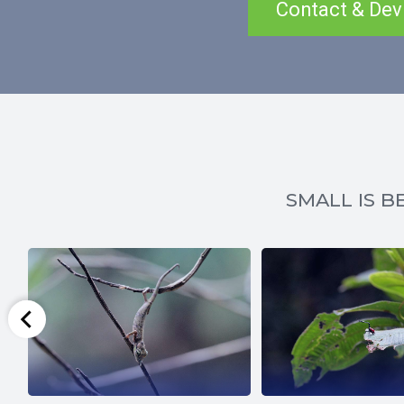
Contact & Dev
SMALL IS BE