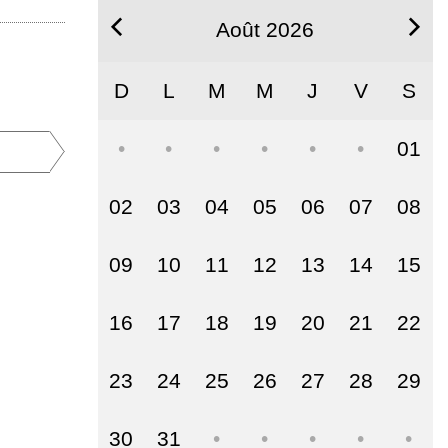
Août 2026
D
L
M
M
J
V
S
01
02
03
04
05
06
07
08
09
10
11
12
13
14
15
16
17
18
19
20
21
22
23
24
25
26
27
28
29
30
31