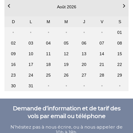
Août 2026
D
L
M
M
J
V
S
01
02
03
04
05
06
07
08
09
10
11
12
13
14
15
16
17
18
19
20
21
22
23
24
25
26
27
28
29
30
31
Demande d’information et de tarif des
vols par email ou téléphone
N’hésitez pas à nous écrire, ou à nous appeler de
10h à 18h,