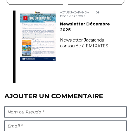
ACTUS JACARANDA
08
DÉCEMBRE 2025
Newsletter Décembre
2025
Newsletter Jacaranda
consacrée à EMIRATES
AJOUTER UN COMMENTAIRE