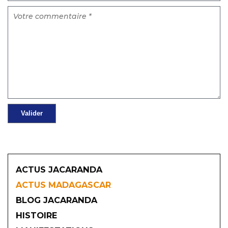
ACTUS JACARANDA
ACTUS MADAGASCAR
BLOG JACARANDA
HISTOIRE