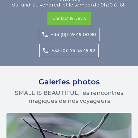
du lundi au vendredi et le samedi de 9h30 à 16h.
Contact & Devis
+33 (0)1 49 49 00 80
+33 (0)1 75 43 45 92
Galeries photos
SMALL IS BEAUTIFUL, les rencontres
magiques de nos voyageurs