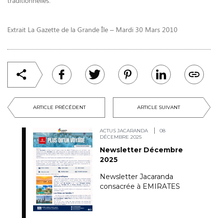
traditionnelles.
Extrait La Gazette de la Grande Île – Mardi 30 Mars 2010
ARTICLE PRÉCÉDENT
ARTICLE SUIVANT
ACTUS JACARANDA
08
DÉCEMBRE 2025
Newsletter Décembre
2025
Newsletter Jacaranda
consacrée à EMIRATES