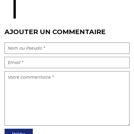
AJOUTER UN COMMENTAIRE