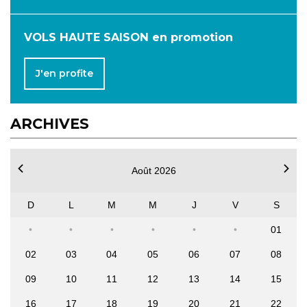
VOLS HAUTE SAISON en promotion
J'en profite
ARCHIVES
Août 2026
D
L
M
M
J
V
S
01
02
03
04
05
06
07
08
09
10
11
12
13
14
15
16
17
18
19
20
21
22