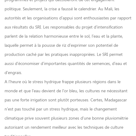
politique. Seulement, la crise a faussé le calendrier. Au Mali, les
autorités et les organisations d’appui sont enthousiastes par rapport
aux résultats du SRI. Les responsables du projet d’intensification
parlent de la relation harmonieuse entre le sol, l’eau et la plante,
laquelle permet à la pousse de riz d’exprimer son potentiel de
production caché par les pratiques inappropriées. Le SRI permet
aussi d’économiser d’importantes quantités de semences, d’eau et
d’engrais.
A l’heure où le stress hydrique frappe plusieurs régions dans le
monde et que l’eau devient de l’or bleu, les cultures ne nécessitant
pas une forte irrigation sont plutôt porteuses. Certes, Madagascar
n’est pas touché par un stress hydrique, mais le changement
climatique prive souvent plusieurs zones d’une bonne pluviométrie
autorisant un rendement meilleur avec les techniques de culture