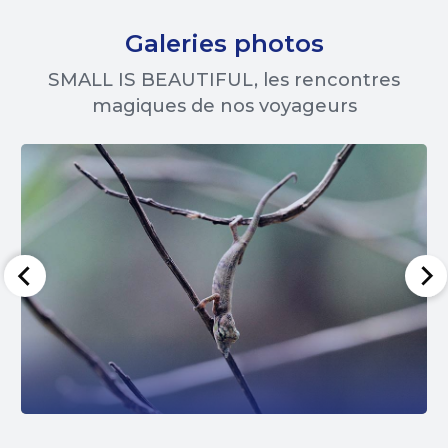
Galeries photos
SMALL IS BEAUTIFUL, les rencontres
magiques de nos voyageurs