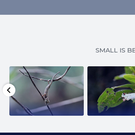
SMALL IS BE