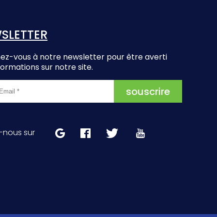
SLETTER
z-vous à notre newsletter pour être averti
formations sur notre site.
-nous sur