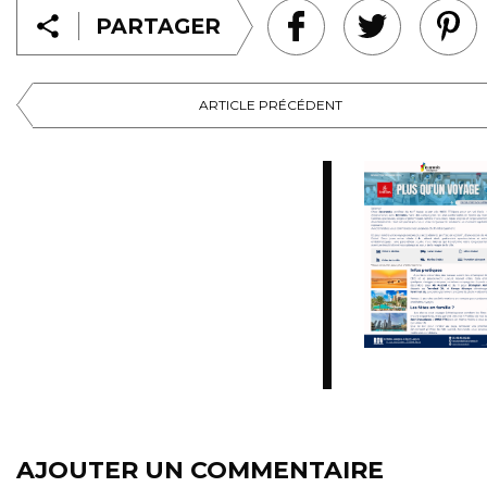
PARTAGER
ARTICLE PRÉCÉDENT
AJOUTER UN COMMENTAIRE