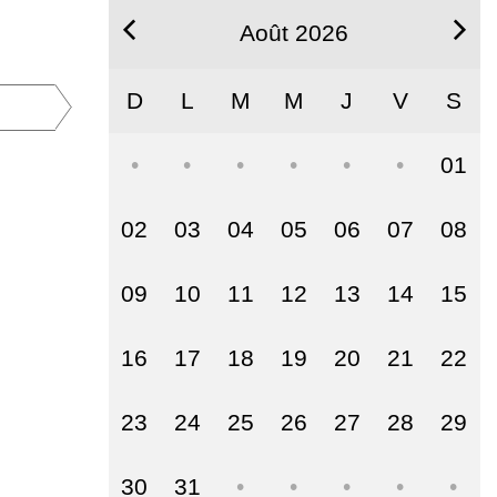
Août 2026
D
L
M
M
J
V
S
01
02
03
04
05
06
07
08
09
10
11
12
13
14
15
16
17
18
19
20
21
22
23
24
25
26
27
28
29
30
31