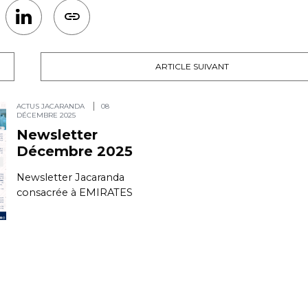
ARTICLE SUIVANT
ACTUS JACARANDA
08
DÉCEMBRE 2025
Newsletter
Décembre 2025
Newsletter Jacaranda
consacrée à EMIRATES