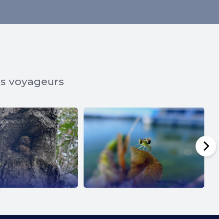
os voyageurs