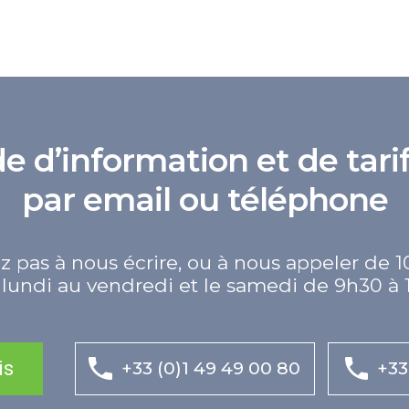
d’information et de tarif
par email ou téléphone
z pas à nous écrire, ou à nous appeler de 1
lundi au vendredi et le samedi de 9h30 à 
is
+33 (0)1 49 49 00 80
+33