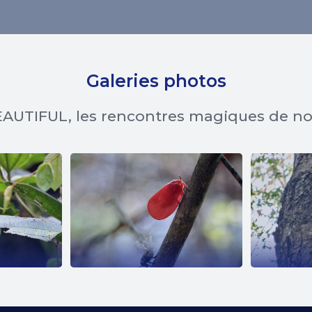
Galeries photos
AUTIFUL, les rencontres magiques de n