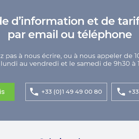
d’information et de tarif
par email ou téléphone
z pas à nous écrire, ou à nous appeler de 1
lundi au vendredi et le samedi de 9h30 à 
is
+33 (0)1 49 49 00 80
+33