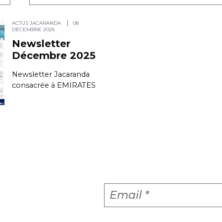
ACTUS JACARANDA
08
DÉCEMBRE 2025
Newsletter
Décembre 2025
Newsletter Jacaranda
consacrée à EMIRATES