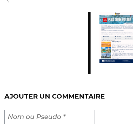
AJOUTER UN COMMENTAIRE