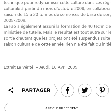
technique pour redynamiser cette culture dans ces régio
culturale à partir du mois d’octobre 2008, en collabor
saison de 15 à 20 tonnes de semences de base de sorgh
2008-2009.
La Fao a également assuré la formation de 40 technicie
ministère de tutelle. Mais le résultat est tout autre sur l
sortie d’autant que les projets ont été suspendus suite à
saison culturale de cette année, rien n’a été fait ou in
Extrait La Vérité –
Jeudi, 16 Avril 2009
PARTAGER
ARTICLE PRÉCÉDENT