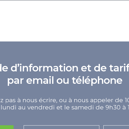
d’information et de tarif
par email ou téléphone
z pas à nous écrire, ou à nous appeler de 1
lundi au vendredi et le samedi de 9h30 à 