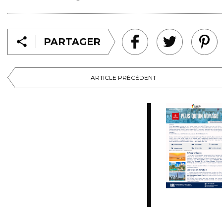
PARTAGER
ARTICLE PRÉCÉDENT