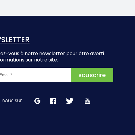
SLETTER
z-vous à notre newsletter pour être averti
formations sur notre site.
-nous sur