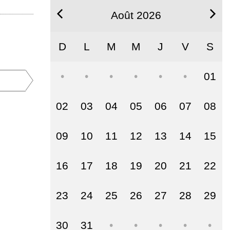
Août 2026
D
L
M
M
J
V
S
01
02
03
04
05
06
07
08
09
10
11
12
13
14
15
16
17
18
19
20
21
22
23
24
25
26
27
28
29
30
31