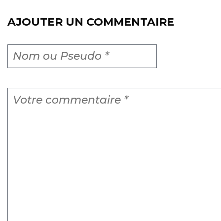
AJOUTER UN COMMENTAIRE