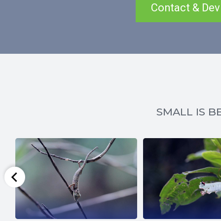
Contact & Dev
SMALL IS BE