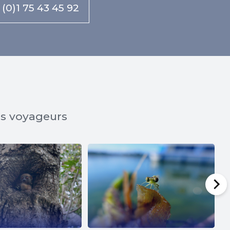
 (0)1 75 43 45 92
os voyageurs