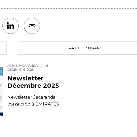
ARTICLE SUIVANT
ACTUS JACARANDA
08
DÉCEMBRE 2025
Newsletter
Décembre 2025
Newsletter Jacaranda
consacrée à EMIRATES