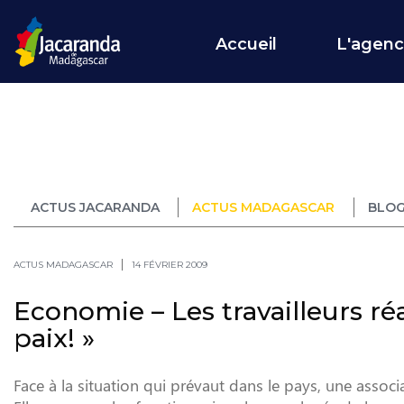
Accueil
L'agen
ACTUS JACARANDA
ACTUS MADAGASCAR
BLOG
ACTUS MADAGASCAR
14 FÉVRIER 2009
Economie – Les travailleurs réa
paix! »
Face à la situation qui prévaut dans le pays, une associ