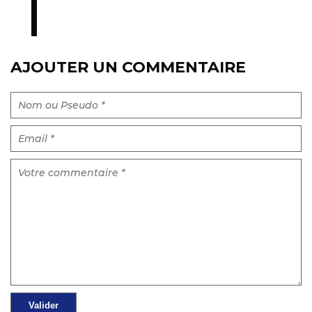
AJOUTER UN COMMENTAIRE