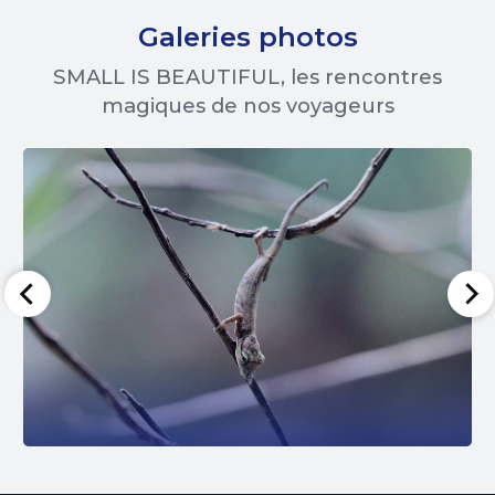
Galeries photos
SMALL IS BEAUTIFUL, les rencontres
magiques de nos voyageurs