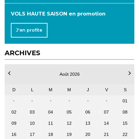
VOLS HAUTE SAISON en promotion
J'en profite
ARCHIVES
Août 2026
D
L
M
M
J
V
S
01
02
03
04
05
06
07
08
09
10
11
12
13
14
15
16
17
18
19
20
21
22