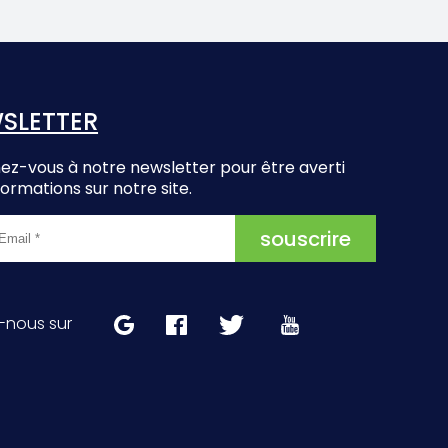
SLETTER
z-vous à notre newsletter pour être averti
formations sur notre site.
-nous sur