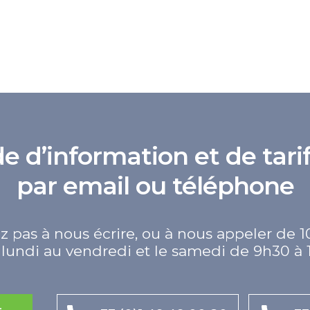
d’information et de tarif
par email ou téléphone
z pas à nous écrire, ou à nous appeler de 1
lundi au vendredi et le samedi de 9h30 à 