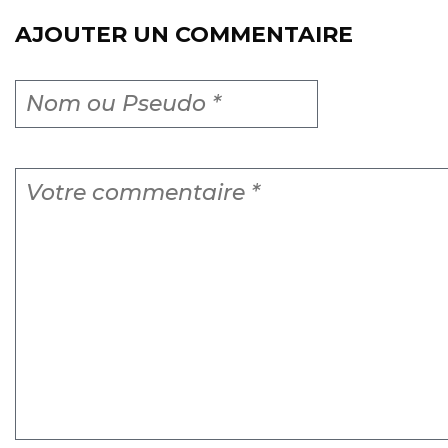
AJOUTER UN COMMENTAIRE