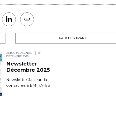
ARTICLE SUIVANT
ACTUS JACARANDA
08
DÉCEMBRE 2025
Newsletter
Décembre 2025
Newsletter Jacaranda
consacrée à EMIRATES