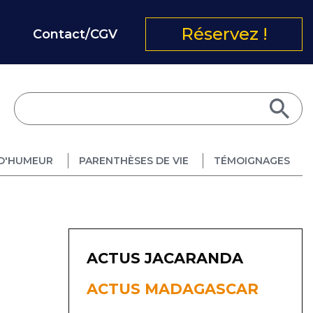
Réservez !
Contact/CGV
D'HUMEUR
PARENTHÈSES DE VIE
TÉMOIGNAGES
ACTUS JACARANDA
ACTUS MADAGASCAR