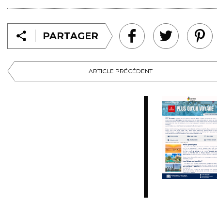
PARTAGER
ARTICLE PRÉCÉDENT