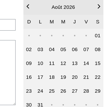
Août 2026
D
L
M
M
J
V
S
01
02
03
04
05
06
07
08
09
10
11
12
13
14
15
16
17
18
19
20
21
22
23
24
25
26
27
28
29
30
31