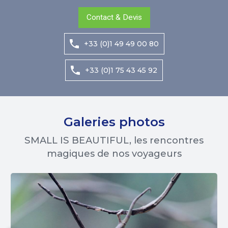
Contact & Devis
+33 (0)1 49 49 00 80
+33 (0)1 75 43 45 92
Galeries photos
SMALL IS BEAUTIFUL, les rencontres
magiques de nos voyageurs