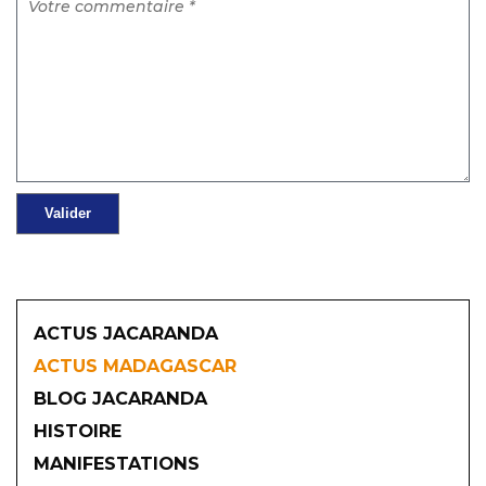
ACTUS JACARANDA
ACTUS MADAGASCAR
BLOG JACARANDA
HISTOIRE
MANIFESTATIONS