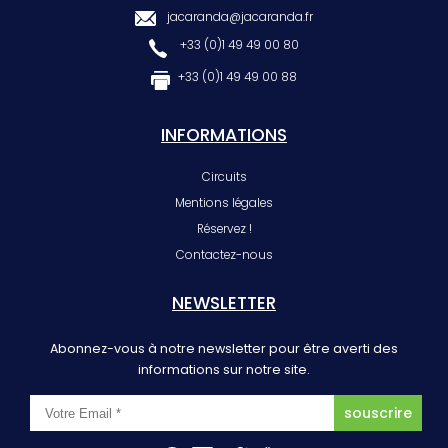
jacaranda@jacaranda.fr
+33 (0)1 49 49 00 80
+33 (0)1 49 49 00 88
INFORMATIONS
Circuits
Mentions légales
Réservez !
Contactez-nous
NEWSLETTER
Abonnez-vous à notre newsletter pour être averti des
informations sur notre site.