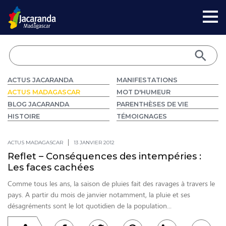
ACTUS JACARANDA
MANIFESTATIONS
ACTUS MADAGASCAR
MOT D'HUMEUR
BLOG JACARANDA
PARENTHÈSES DE VIE
HISTOIRE
TÉMOIGNAGES
ACTUS MADAGASCAR
13 JANVIER 2012
Reflet – Conséquences des intempéries :
Les faces cachées
Comme tous les ans, la saison de pluies fait des ravages à travers le
pays. A partir du mois de janvier notamment, la pluie et ses
désagréments sont le lot quotidien de la population...