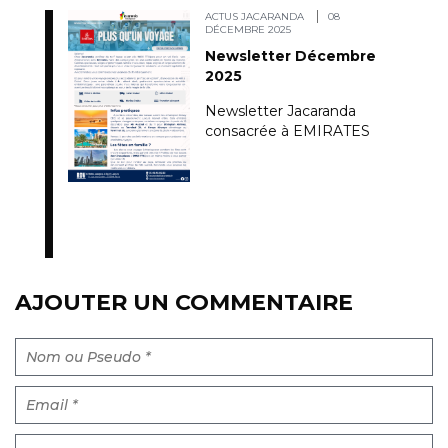
ACTUS JACARANDA
08
DÉCEMBRE 2025
Newsletter Décembre
2025
Newsletter Jacaranda
consacrée à EMIRATES
AJOUTER UN COMMENTAIRE