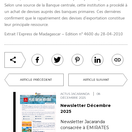
Selon une source de la Banque centrale, cette institution a procédé à
un achat de devises auprès des banques primaires. Ces dernières
confirment que le rapatriement des devises d’exportation constitue
leur principale ressource.
Extrait l`Express de Madagascar – Edition n° 4600 du 28-04-2010
ARTICLE PRÉCÉDENT
ARTICLE SUIVANT
ACTUS JACARANDA
08
DÉCEMBRE 2025
Newsletter Décembre
2025
Newsletter Jacaranda
consacrée à EMIRATES