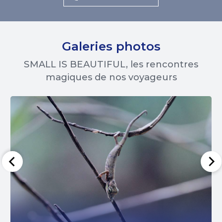
Galeries photos
SMALL IS BEAUTIFUL, les rencontres
magiques de nos voyageurs