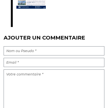
AJOUTER UN COMMENTAIRE