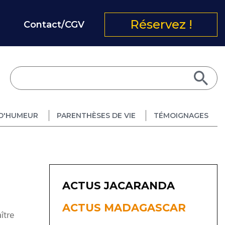
Réservez !
Contact/CGV
D'HUMEUR
PARENTHÈSES DE VIE
TÉMOIGNAGES
ACTUS JACARANDA
ACTUS MADAGASCAR
ître