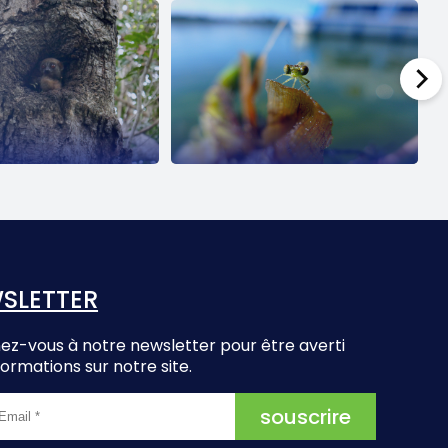
SLETTER
z-vous à notre newsletter pour être averti
formations sur notre site.