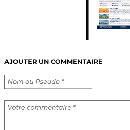
AJOUTER UN COMMENTAIRE