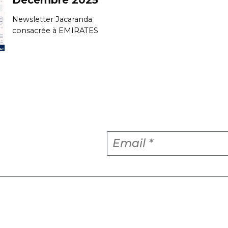
Newsletter Jacaranda
consacrée à EMIRATES