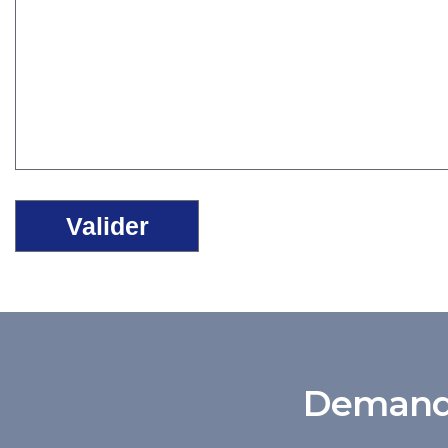
Demande 