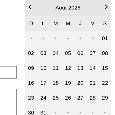
Août 2026
D
L
M
M
J
V
S
01
02
03
04
05
06
07
08
09
10
11
12
13
14
15
16
17
18
19
20
21
22
23
24
25
26
27
28
29
30
31