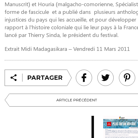
Manuscrit) et Houria (malgacho-comorienne, Spécialis
forme de fascicule et a publié dans plusieurs antholog
injustices du pays qui les accueille, et pour développer
rapport à l’histoire coloniale qui lie leur pays à la Fr
lancé par Thierry Sinda, le président du festival.
Extrait Midi Madagasikara – Vendredi 11 Mars 2011
PARTAGER
ARTICLE PRÉCÉDENT