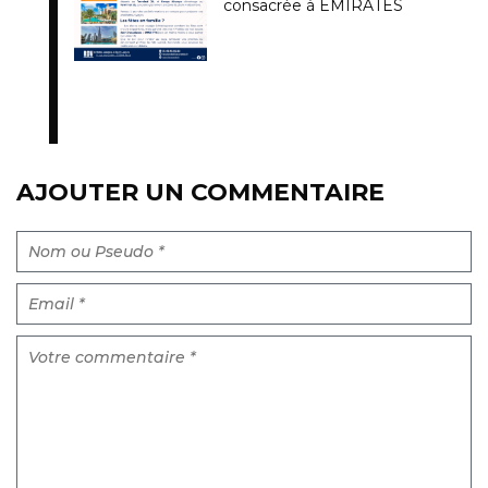
consacrée à EMIRATES
AJOUTER UN COMMENTAIRE