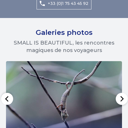
+33 (0)1 75 43 45 92
Galeries photos
SMALL IS BEAUTIFUL, les rencontres
magiques de nos voyageurs