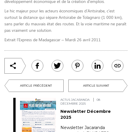
développement économique et de la création d’emplois.
Le hic majeur pour les acteurs économiques d’Antsirabe, c’est
surtout la distance qui sépare Antsirabe de Tolagnaro (1 000 km),
sans parler du mauvais état des routes. Et la voie maritime ne paraît
pas vraiment une solution.
Extrait l’Express de Madagascar – Mardi 26 avril 2011
ARTICLE PRÉCÉDENT
ARTICLE SUIVANT
ACTUS JACARANDA
08
DÉCEMBRE 2025
Newsletter Décembre
2025
Newsletter Jacaranda