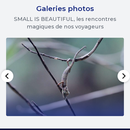
Galeries photos
SMALL IS BEAUTIFUL, les rencontres
magiques de nos voyageurs