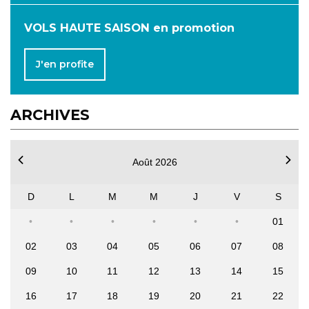
VOLS HAUTE SAISON en promotion
J'en profite
ARCHIVES
Août 2026
D
L
M
M
J
V
S
01
02
03
04
05
06
07
08
09
10
11
12
13
14
15
16
17
18
19
20
21
22