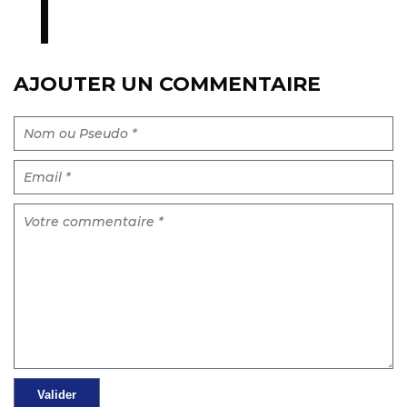
AJOUTER UN COMMENTAIRE