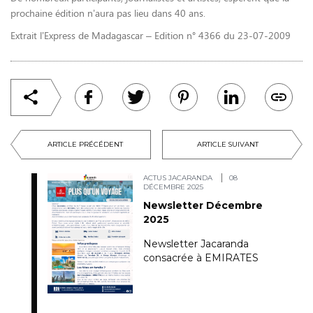
prochaine édition n’aura pas lieu dans 40 ans.
Extrait l’Express de Madagascar – Edition n° 4366 du 23-07-2009
ARTICLE PRÉCÉDENT
ARTICLE SUIVANT
ACTUS JACARANDA
08
DÉCEMBRE 2025
Newsletter Décembre
2025
Newsletter Jacaranda
consacrée à EMIRATES