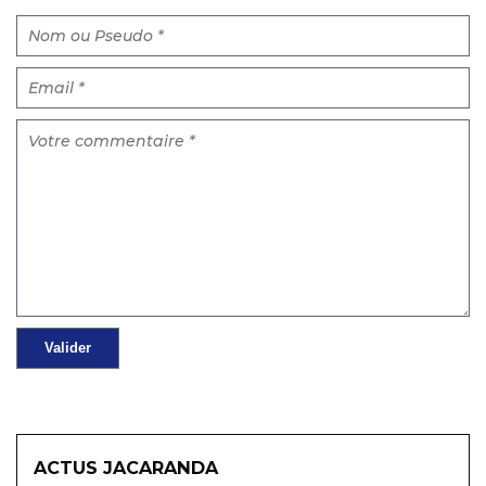
ACTUS JACARANDA