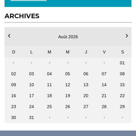
ARCHIVES
Août 2026
D
L
M
M
J
V
S
01
02
03
04
05
06
07
08
09
10
11
12
13
14
15
16
17
18
19
20
21
22
23
24
25
26
27
28
29
30
31