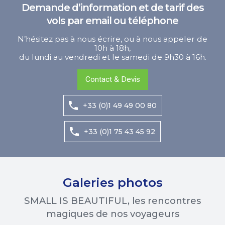
Demande d’information et de tarif des
vols par email ou téléphone
N’hésitez pas à nous écrire, ou à nous appeler de
10h à 18h,
du lundi au vendredi et le samedi de 9h30 à 16h.
Contact & Devis
+33 (0)1 49 49 00 80
+33 (0)1 75 43 45 92
Galeries photos
SMALL IS BEAUTIFUL, les rencontres
magiques de nos voyageurs