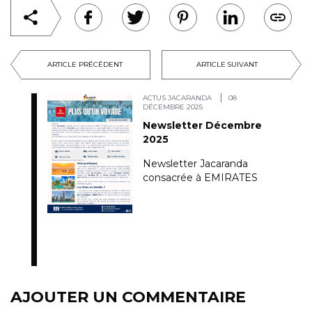
ARTICLE PRÉCÉDENT
ARTICLE SUIVANT
ACTUS JACARANDA
08
DÉCEMBRE 2025
Newsletter Décembre
2025
Newsletter Jacaranda
consacrée à EMIRATES
AJOUTER UN COMMENTAIRE