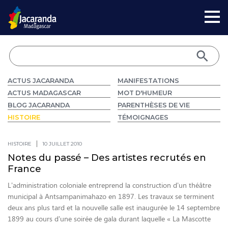
ACTUS JACARANDA
MANIFESTATIONS
ACTUS MADAGASCAR
MOT D'HUMEUR
BLOG JACARANDA
PARENTHÈSES DE VIE
HISTOIRE
TÉMOIGNAGES
HISTOIRE
10 JUILLET 2010
Notes du passé – Des artistes recrutés en
France
L’administration coloniale entreprend la construction d’un théâtre
municipal à Antsampanimahazo en 1897. Les travaux se terminent
deux ans plus tard et la nouvelle salle est inaugurée le 14 septembre
1899 au cours d’une soirée de gala durant laquelle « La Mascotte