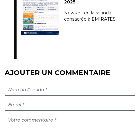
2025
Newsletter Jacaranda
consacrée à EMIRATES
AJOUTER UN COMMENTAIRE