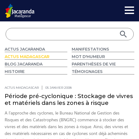
ACTUS JACARANDA
MANIFESTATIONS
ACTUS MADAGASCAR
MOT D'HUMEUR
BLOG JACARANDA
PARENTHÈSES DE VIE
HISTOIRE
TÉMOIGNAGES
ACTUS MADAGASCAR
05 JANVIER 2008
Période pré-cyclonique : Stockage de vivres
et matériels dans les zones à risque
A l’approche des cyclones, le Bureau National de Gestion des
Risques et des Catastrophes (BNGRC) commence à stocker des
vivres et des matériels dans les zones à risque. Ainsi, des vivres et
des matériels nécessaires en cas de cyclones sont déjà acheminés