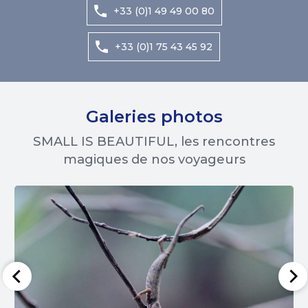
+33 (0)1 49 49 00 80
+33 (0)1 75 43 45 92
Galeries photos
SMALL IS BEAUTIFUL, les rencontres
magiques de nos voyageurs