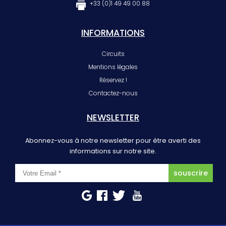
+33 (0)1 49 49 00 88
INFORMATIONS
Circuits
Mentions légales
Réservez !
Contactez-nous
NEWSLETTER
Abonnez-vous à notre newsletter pour être averti des
informations sur notre site.