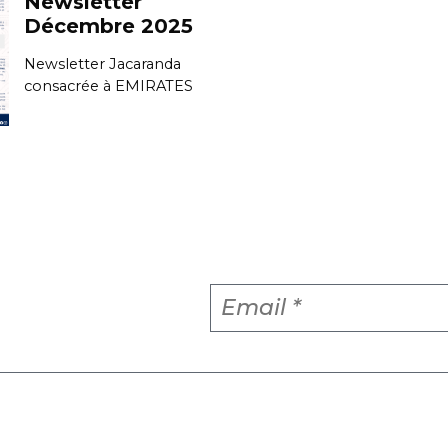
Newsletter
Décembre 2025
Newsletter Jacaranda
consacrée à EMIRATES