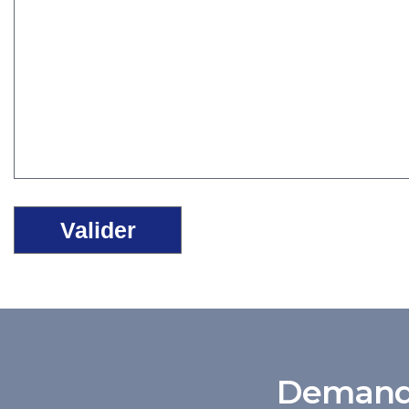
Demande 