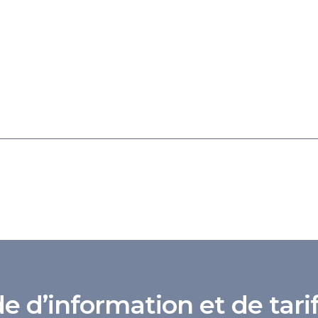
d’information et de tarif