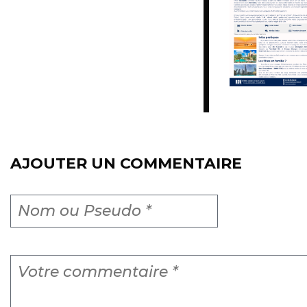
AJOUTER UN COMMENTAIRE