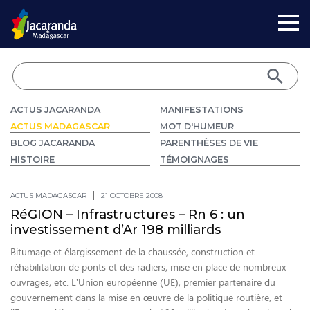
ACTUS JACARANDA
MANIFESTATIONS
ACTUS MADAGASCAR
MOT D'HUMEUR
BLOG JACARANDA
PARENTHÈSES DE VIE
HISTOIRE
TÉMOIGNAGES
ACTUS MADAGASCAR
21 OCTOBRE 2008
RéGION – Infrastructures – Rn 6 : un
investissement d’Ar 198 milliards
Bitumage et élargissement de la chaussée, construction et
réhabilitation de ponts et des radiers, mise en place de nombreux
ouvrages, etc. L’Union européenne (UE), premier partenaire du
gouvernement dans la mise en œuvre de la politique routière, et