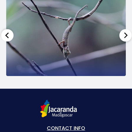
CONTACT INFO