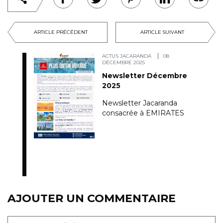
ARTICLE PRÉCÉDENT
ARTICLE SUIVANT
ACTUS JACARANDA
08
DÉCEMBRE 2025
Newsletter Décembre
2025
Newsletter Jacaranda
consacrée à EMIRATES
AJOUTER UN COMMENTAIRE