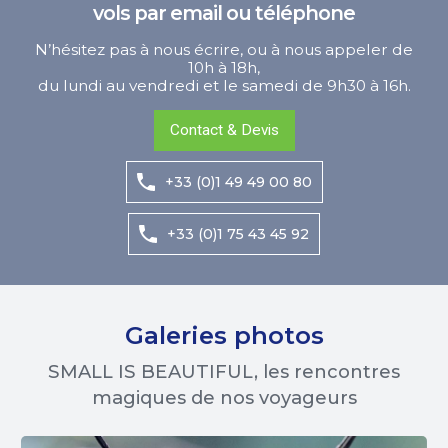
vols par email ou téléphone
N’hésitez pas à nous écrire, ou à nous appeler de
10h à 18h,
du lundi au vendredi et le samedi de 9h30 à 16h.
Contact & Devis
+33 (0)1 49 49 00 80
+33 (0)1 75 43 45 92
Galeries photos
SMALL IS BEAUTIFUL, les rencontres
magiques de nos voyageurs