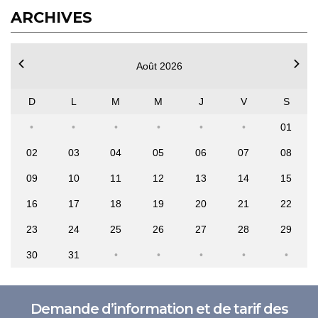
ARCHIVES
Août 2026
D
L
M
M
J
V
S
01
02
03
04
05
06
07
08
09
10
11
12
13
14
15
16
17
18
19
20
21
22
23
24
25
26
27
28
29
30
31
Demande d’information et de tarif des