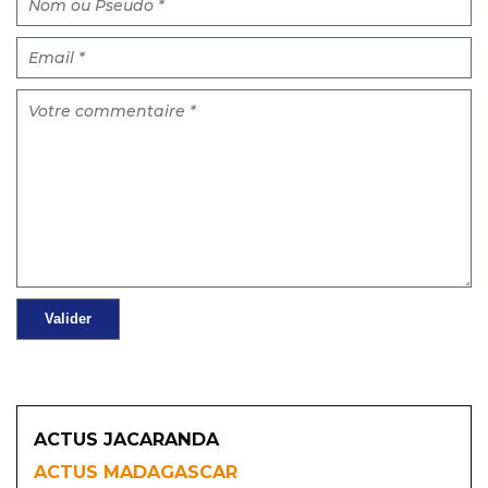
ACTUS JACARANDA
ACTUS MADAGASCAR