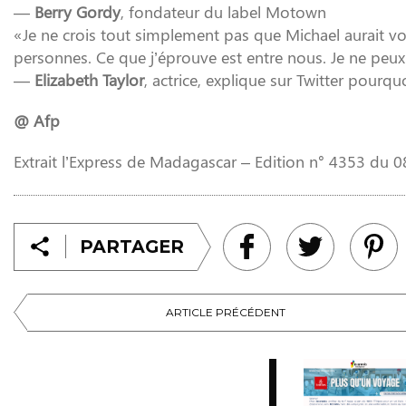
—
Berry Gordy
, fondateur du label Motown
«Je ne crois tout simplement pas que Michael aurait vo
personnes. Ce que j’éprouve est entre nous. Je ne peux
—
Elizabeth Taylor
, actrice, explique sur Twitter pourqu
@ Afp
Extrait l’Express de Madagascar – Edition n° 4353 du 
PARTAGER
ARTICLE PRÉCÉDENT