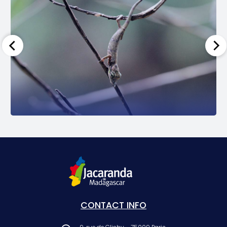
CONTACT INFO