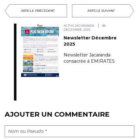
ARTICLE PRÉCÉDENT
ARTICLE SUIVANT
ACTUS JACARANDA
08
DÉCEMBRE 2025
Newsletter Décembre
2025
Newsletter Jacaranda
consacrée à EMIRATES
AJOUTER UN COMMENTAIRE