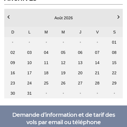
Août 2026
D
L
M
M
J
V
S
01
02
03
04
05
06
07
08
09
10
11
12
13
14
15
16
17
18
19
20
21
22
23
24
25
26
27
28
29
30
31
Demande d’information et de tarif des
vols par email ou téléphone