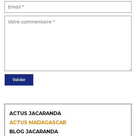
ACTUS JACARANDA
ACTUS MADAGASCAR
BLOG JACARANDA