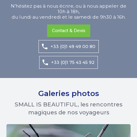
N’hésitez pas à nous écrire, ou à nous appeler de
10h à 18h,
du lundi au vendredi et le samedi de 9h30 à 16h.
Contact & Devis
+33 (0)1 49 49 00 80
+33 (0)1 75 43 45 92
Galeries photos
SMALL IS BEAUTIFUL, les rencontres
magiques de nos voyageurs