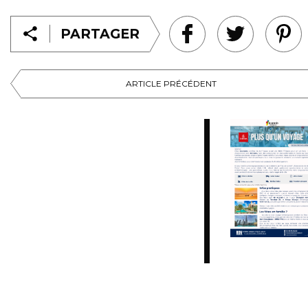
PARTAGER
ARTICLE PRÉCÉDENT