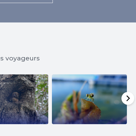
os voyageurs