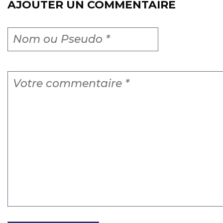
AJOUTER UN COMMENTAIRE