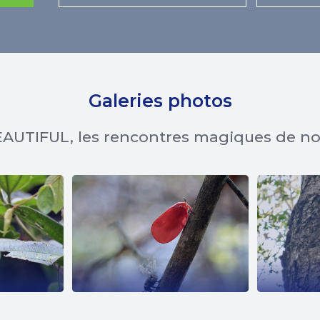
Galeries photos
AUTIFUL, les rencontres magiques de n