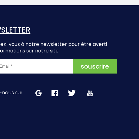
SLETTER
z-vous à notre newsletter pour être averti
formations sur notre site.
-nous sur