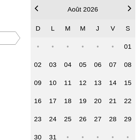
Août 2026
D
L
M
M
J
V
S
01
02
03
04
05
06
07
08
09
10
11
12
13
14
15
16
17
18
19
20
21
22
23
24
25
26
27
28
29
30
31