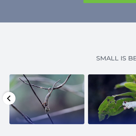
SMALL IS BE