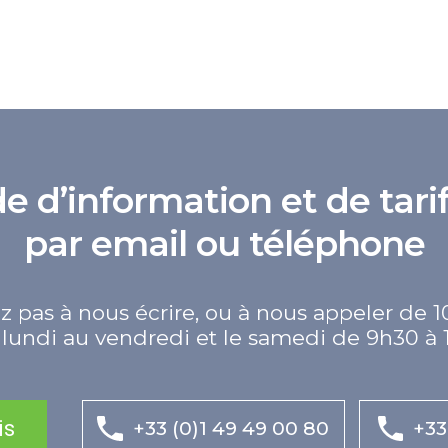
d’information et de tarif
par email ou téléphone
z pas à nous écrire, ou à nous appeler de 1
lundi au vendredi et le samedi de 9h30 à 
is
+33 (0)1 49 49 00 80
+33