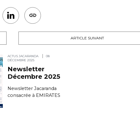
ARTICLE SUIVANT
ACTUS JACARANDA
08
DÉCEMBRE 2025
Newsletter
Décembre 2025
Newsletter Jacaranda
consacrée à EMIRATES