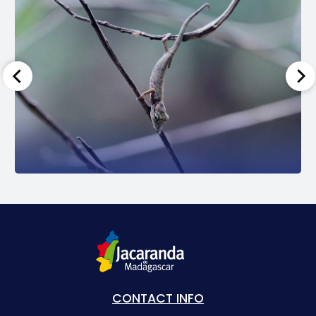
CONTACT INFO