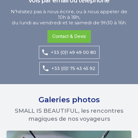
vols par email ou téléphone
N’hésitez pas à nous écrire, ou à nous appeler de
10h à 18h,
du lundi au vendredi et le samedi de 9h30 à 16h.
Contact & Devis
+33 (0)1 49 49 00 80
+33 (0)1 75 43 45 92
Galeries photos
SMALL IS BEAUTIFUL, les rencontres
magiques de nos voyageurs