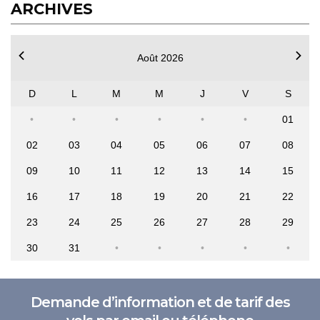
ARCHIVES
Août 2026
D
L
M
M
J
V
S
01
02
03
04
05
06
07
08
09
10
11
12
13
14
15
16
17
18
19
20
21
22
23
24
25
26
27
28
29
30
31
Demande d’information et de tarif des