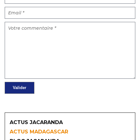
ACTUS JACARANDA
ACTUS MADAGASCAR