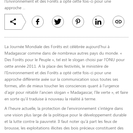
l’Environnement et des Forêts a opté cette fois-ci pour une
approche ...
La Journée Mondiale
des Forêts est célébrée aujourd’hui à
Madagascar comme dans de nombreux autres pays du monde.
«
Des Forêts pour le Peuple », tel est le slogan choisi par l’ONU pour
cette année 2011. A la place des festivités, le ministère de
l’Environnement et des Forêts a opté cette fois-ci pour une
approche différente axée sur la communication sous toutes ses
formes, afin de mieux toucher les consciences quant à l’urgence
d’agir pour rétablir l’ancien slogan « Madagascar, l’île verte », et faire
en sorte qu’il traduise à nouveau la réalité à terme.
A l’heure actuelle, la protection de l’environnement s’intègre dans
une vision plus large de la politique pour le développement durable
et la lutte contre la pauvreté. Il faut noter qu’à part les feux de
brousse, les exploitations illicites des bois précieux constituent des