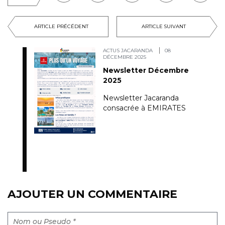
ARTICLE PRÉCÉDENT
ARTICLE SUIVANT
ACTUS JACARANDA
08
DÉCEMBRE 2025
Newsletter Décembre
2025
Newsletter Jacaranda
consacrée à EMIRATES
AJOUTER UN COMMENTAIRE