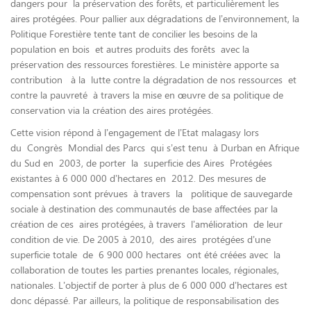
dangers pour la préservation des forêts, et particulièrement les
aires protégées. Pour pallier aux dégradations de l’environnement, la
Politique Forestière tente tant de concilier les besoins de la
population en bois et autres produits des forêts avec la
préservation des ressources forestières. Le ministère apporte sa
contribution à la lutte contre la dégradation de nos ressources et
contre la pauvreté à travers la mise en œuvre de sa politique de
conservation via la création des aires protégées.
Cette vision répond à l’engagement de l’Etat malagasy lors
du Congrès Mondial des Parcs qui s’est tenu à Durban en Afrique
du Sud en 2003, de porter la superficie des Aires Protégées
existantes à 6 000 000 d’hectares en 2012. Des mesures de
compensation sont prévues à travers la politique de sauvegarde
sociale à destination des communautés de base affectées par la
création de ces aires protégées, à travers l’amélioration de leur
condition de vie. De 2005 à 2010, des aires protégées d’une
superficie totale de 6 900 000 hectares ont été créées avec la
collaboration de toutes les parties prenantes locales, régionales,
nationales. L’objectif de porter à plus de 6 000 000 d’hectares est
donc dépassé. Par ailleurs, la politique de responsabilisation des