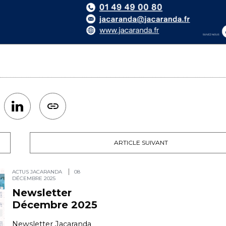
ARTICLE SUIVANT
ACTUS JACARANDA
08
DÉCEMBRE 2025
Newsletter
Décembre 2025
Newsletter Jacaranda