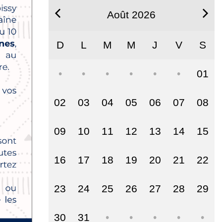
Août 2026
D
L
M
M
J
V
S
01
02
03
04
05
06
07
08
09
10
11
12
13
14
15
16
17
18
19
20
21
22
23
24
25
26
27
28
29
30
31