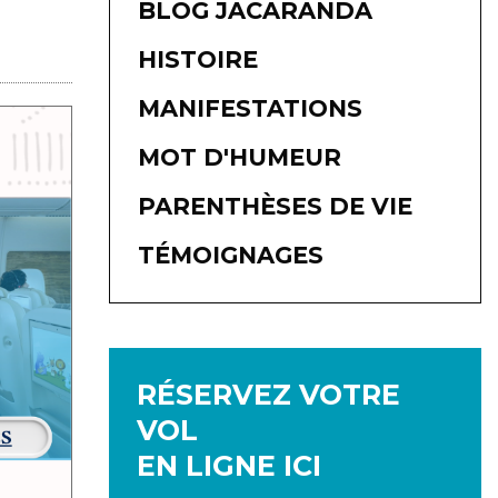
BLOG JACARANDA
HISTOIRE
MANIFESTATIONS
MOT D'HUMEUR
PARENTHÈSES DE VIE
TÉMOIGNAGES
RÉSERVEZ VOTRE
VOL
EN LIGNE ICI