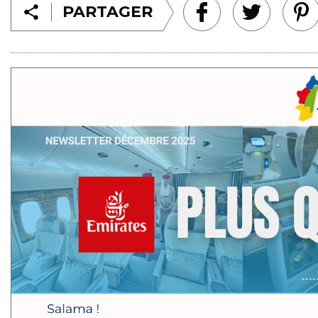
PARTAGER