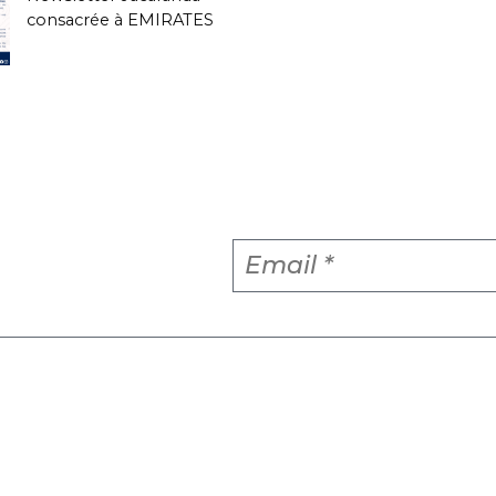
consacrée à EMIRATES