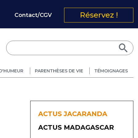
Réservez !
Contact/CGV
D'HUMEUR
PARENTHÈSES DE VIE
TÉMOIGNAGES
ACTUS JACARANDA
ACTUS MADAGASCAR