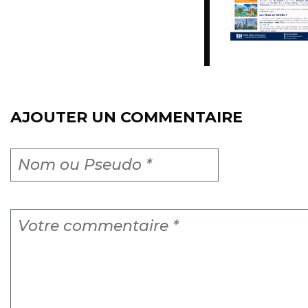
AJOUTER UN COMMENTAIRE