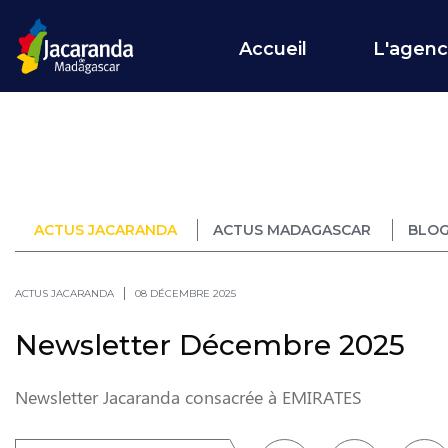
Accueil
L'agen
ACTUS JACARANDA
ACTUS MADAGASCAR
BLOG
ACTUS JACARANDA
08 DÉCEMBRE 2025
Newsletter Décembre 2025
Newsletter Jacaranda consacrée à EMIRATES