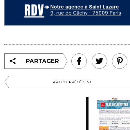
PARTAGER
ARTICLE PRÉCÉDENT