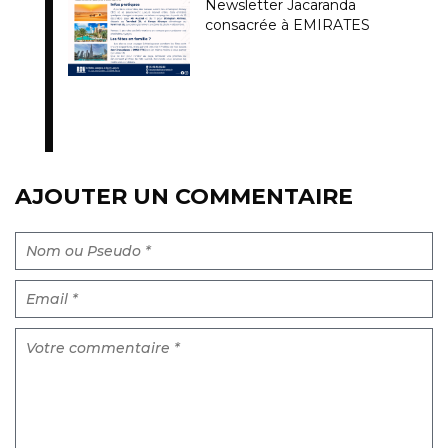
Newsletter Jacaranda
consacrée à EMIRATES
AJOUTER UN COMMENTAIRE