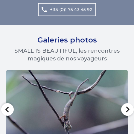
+33 (0)1 75 43 45 92
Galeries photos
SMALL IS BEAUTIFUL, les rencontres
magiques de nos voyageurs