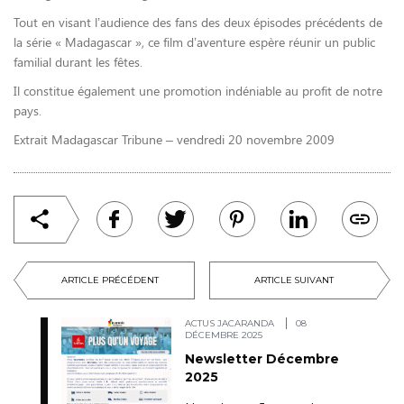
Tout en visant l’audience des fans des deux épisodes précédents de
la série « Madagascar », ce film d’aventure espère réunir un public
familial durant les fêtes.
Il constitue également une promotion indéniable au profit de notre
pays.
Extrait Madagascar Tribune – vendredi 20 novembre 2009
ARTICLE PRÉCÉDENT
ARTICLE SUIVANT
ACTUS JACARANDA
08
DÉCEMBRE 2025
Newsletter Décembre
2025