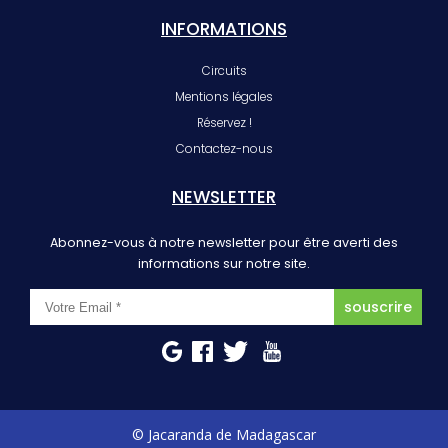
INFORMATIONS
Circuits
Mentions légales
Réservez !
Contactez-nous
NEWSLETTER
Abonnez-vous à notre newsletter pour être averti des
informations sur notre site.
© Jacaranda de Madagascar