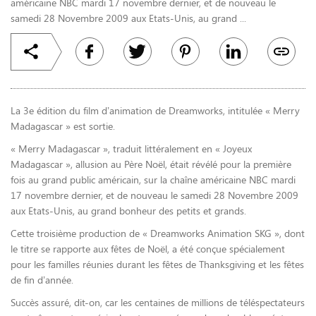
américaine NBC mardi 17 novembre dernier, et de nouveau le
samedi 28 Novembre 2009 aux Etats-Unis, au grand ...
La 3e édition du film d’animation de Dreamworks, intitulée « Merry
Madagascar » est sortie.
« Merry Madagascar », traduit littéralement en « Joyeux
Madagascar », allusion au Père Noël, était révélé pour la première
fois au grand public américain, sur la chaîne américaine NBC mardi
17 novembre dernier, et de nouveau le samedi 28 Novembre 2009
aux Etats-Unis, au grand bonheur des petits et grands.
Cette troisième production de « Dreamworks Animation SKG », dont
le titre se rapporte aux fêtes de Noël, a été conçue spécialement
pour les familles réunies durant les fêtes de Thanksgiving et les fêtes
de fin d’année.
Succès assuré, dit-on, car les centaines de millions de téléspectateurs