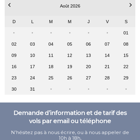
Août 2026
D
L
M
M
J
V
S
01
02
03
04
05
06
07
08
09
10
11
12
13
14
15
16
17
18
19
20
21
22
23
24
25
26
27
28
29
30
31
Demande d’information et de tarif des
vols par email ou téléphone
N’hésitez pas à nous écrire, ou à nous appeler de
10h à 18h,