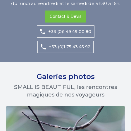
du lundi au vendredi et le samedi de 9h30 à 16h.
Contact & Devis
+33 (0)1 49 49 00 80
+33 (0)1 75 43 45 92
Galeries photos
SMALL IS BEAUTIFUL, les rencontres
magiques de nos voyageurs