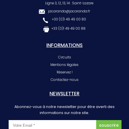
Ligne 3, 12, 13, 14 : Saint-Lazare
jacaranda@jacaranda.fr
+33 (0)1 49 49 00 80
+33 (0)1 49 49 00 88
INFORMATIONS
Circuits
Mentions légales
Réservez !
Contactez-nous
NEWSLETTER
Abonnez-vous à notre newsletter pour être averti des
informations sur notre site.