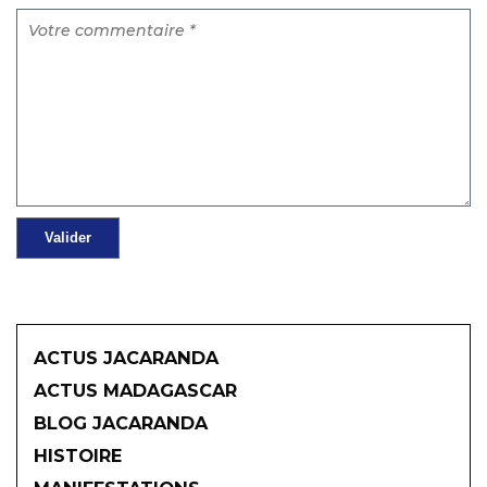
ACTUS JACARANDA
ACTUS MADAGASCAR
BLOG JACARANDA
HISTOIRE