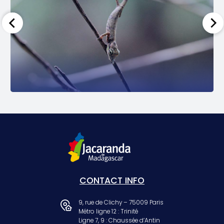
CONTACT INFO
9, rue de Clichy – 75009 Paris
Métro ligne 12 : Trinité
Ligne 7, 9 : Chaussée d’Antin