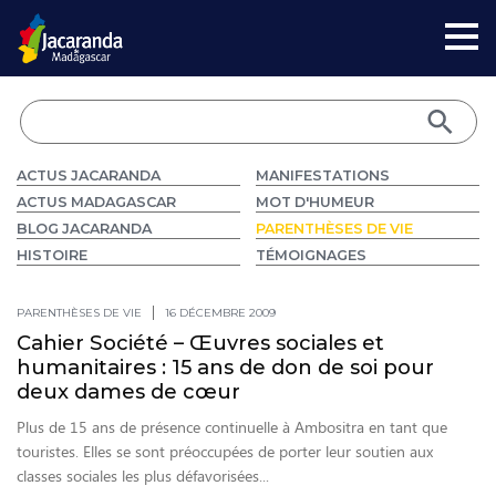
ACTUS JACARANDA
MANIFESTATIONS
ACTUS MADAGASCAR
MOT D'HUMEUR
BLOG JACARANDA
PARENTHÈSES DE VIE
HISTOIRE
TÉMOIGNAGES
PARENTHÈSES DE VIE
16 DÉCEMBRE 2009
Cahier Société – Œuvres sociales et
humanitaires : 15 ans de don de soi pour
deux dames de cœur
Plus de 15 ans de présence continuelle à Ambositra en tant que
touristes. Elles se sont préoccupées de porter leur soutien aux
classes sociales les plus défavorisées...