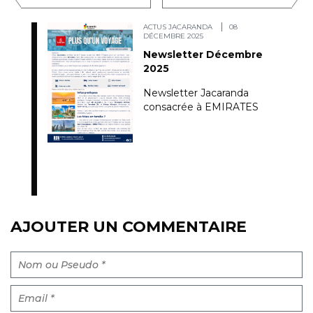
ACTUS JACARANDA
08
DÉCEMBRE 2025
Newsletter Décembre
2025
Newsletter Jacaranda
consacrée à EMIRATES
AJOUTER UN COMMENTAIRE