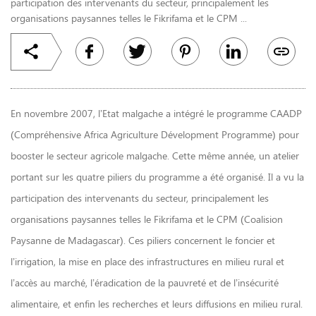
participation des intervenants du secteur, principalement les
organisations paysannes telles le Fikrifama et le CPM ...
En novembre 2007, l’Etat malgache a intégré le programme CAADP
(Compréhensive Africa Agriculture Dévelopment Programme) pour
booster le secteur agricole malgache. Cette même année, un atelier
portant sur les quatre piliers du programme a été organisé. Il a vu la
participation des intervenants du secteur, principalement les
organisations paysannes telles le Fikrifama et le CPM (Coalision
Paysanne de Madagascar). Ces piliers concernent le foncier et
l’irrigation, la mise en place des infrastructures en milieu rural et
l’accès au marché, l’éradication de la pauvreté et de l’insécurité
alimentaire, et enfin les recherches et leurs diffusions en milieu rural.