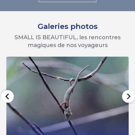
Galeries photos
SMALL IS BEAUTIFUL, les rencontres
magiques de nos voyageurs