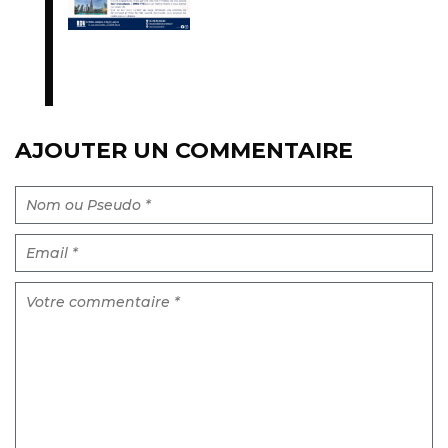
AJOUTER UN COMMENTAIRE