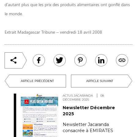
d’autant plus que les prix des produits alimentaires ont gonflé dans
le monde.
Extrait Madagascar Tribune – vendredi 18 avril 2008
ARTICLE PRÉCÉDENT
ARTICLE SUIVANT
ACTUS JACARANDA
08
DÉCEMBRE 2025
Newsletter Décembre
2025
Newsletter Jacaranda
consacrée à EMIRATES