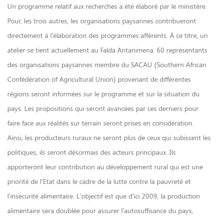
Un programme relatif aux recherches a été élaboré par le ministère.
Pour, les trois autres, les organisations paysannes contribueront
directement à l’élaboration des programmes afférents. À ce titre, un
atelier se tient actuellement au Falda Antanimena. 60 représentants
des organisations paysannes membre du SACAU (Southern African
Confédération of Agricultural Union) provenant de différentes
régions seront informées sur le programme et sur la situation du
pays. Les propositions qui seront avancées par ces derniers pour
faire face aux réalités sur terrain seront prises en considération.
Ainsi, les producteurs ruraux ne seront plus de ceux qui subissent les
politiques, ils seront désormais des acteurs principaux. Ils
apporteront leur contribution au développement rural qui est une
priorité de l’Etat dans le cadre de la lutte contre la pauvreté et
l’insécurité alimentaire. L’objectif est que d’ici 2009, la production
alimentaire sera doublée pour assurer l’autosuffisance du pays,