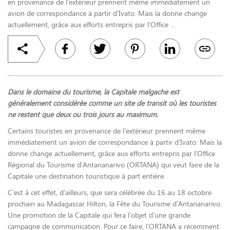
en provenance de l’extérieur prennent même immédiatement un
avion de correspondance à partir d’Ivato. Mais la donne change
actuellement, grâce aux efforts entrepris par l’Office ...
Dans le domaine du tourisme, la Capitale malgache est
généralement considérée comme un site de transit où les touristes
ne restent que deux ou trois jours au maximum.
Certains touristes en provenance de l’extérieur prennent même
immédiatement un avion de correspondance à partir d’Ivato. Mais la
donne change actuellement, grâce aux efforts entrepris par l’Office
Régional du Tourisme d’Antananarivo (ORTANA) qui veut faire de la
Capitale une destination touristique à part entière.
C’est à cet effet, d’ailleurs, que sera célébrée du 16 au 18 octobre
prochain au Madagascar Hilton, la Fête du Tourisme d’Antananarivo.
Une promotion de la Capitale qui fera l’objet d’une grande
campagne de communication. Pour ce faire, l’ORTANA a récemment