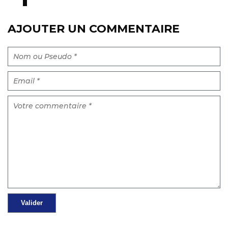
AJOUTER UN COMMENTAIRE