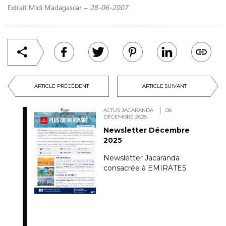
Extrait Midi Madagascar –
28-06-2007
ARTICLE PRÉCÉDENT
ARTICLE SUIVANT
ACTUS JACARANDA
08
DÉCEMBRE 2025
Newsletter Décembre
2025
Newsletter Jacaranda
consacrée à EMIRATES