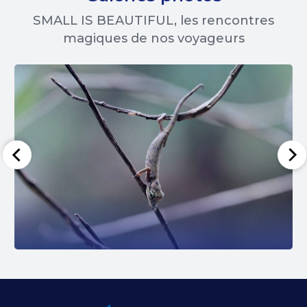
SMALL IS BEAUTIFUL, les rencontres
magiques de nos voyageurs