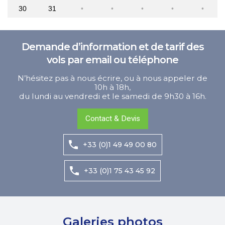
30
31
Demande d’information et de tarif des
vols par email ou téléphone
N’hésitez pas à nous écrire, ou à nous appeler de
10h à 18h,
du lundi au vendredi et le samedi de 9h30 à 16h.
Contact & Devis
+33 (0)1 49 49 00 80
+33 (0)1 75 43 45 92
Galeries photos