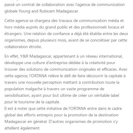
passé un contrat de collaboration avec l’agence de communication
globale Young and Rubicam Madagascar.
Cette agence se chargera des travaux de communication média et
hors média auprès du grand public et des professionnels locaux et
étrangers. Une relation de confiance a déjà été établie entre les deux
organismes, depuis plusieurs mois, avant de se concrétiser par cette
collaboration étroite.
En effet, Y&R Madagascar, appartenant à un réseau international,
développe une culture d’entreprise dédiée à la créativité pour
trouver des solutions de communication originales et efficaces. Avec
cette agence, l’ORTANA relève le défi de faire découvrir la capitale à
travers une nouvelle perception mettant à contribution toute la
population malgache à travers un vaste programme de
sensibilisation, ayant pour but ultime de créer un véritable label
pour le tourisme de la capitale.
Il est à noter que cette initiative de l’ORTANA entre dans le cadre
global des efforts entrepris pour la promotion de la destination
Madagascar en général. D’autres organismes de promotion s’y
attellent également.