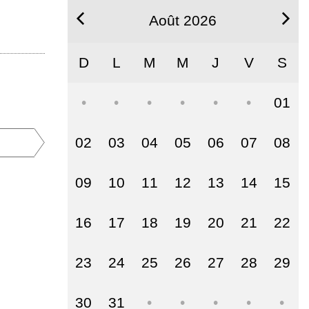
Août 2026
D
L
M
M
J
V
S
01
02
03
04
05
06
07
08
09
10
11
12
13
14
15
16
17
18
19
20
21
22
23
24
25
26
27
28
29
30
31