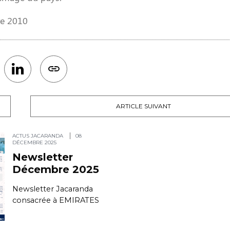
re 2010
ARTICLE SUIVANT
ACTUS JACARANDA
08
DÉCEMBRE 2025
Newsletter
Décembre 2025
Newsletter Jacaranda
consacrée à EMIRATES