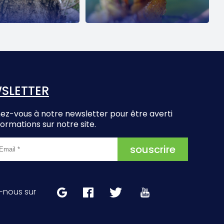
SLETTER
z-vous à notre newsletter pour être averti
formations sur notre site.
-nous sur