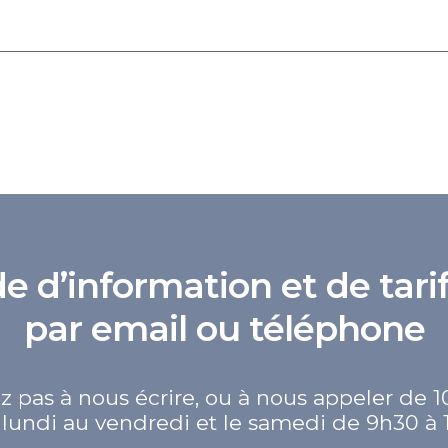
d’information et de tarif
par email ou téléphone
z pas à nous écrire, ou à nous appeler de 1
lundi au vendredi et le samedi de 9h30 à 