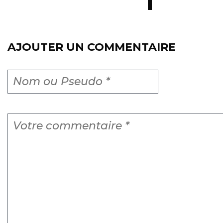
AJOUTER UN COMMENTAIRE