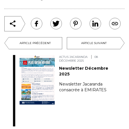
ARTICLE PRÉCÉDENT
ARTICLE SUIVANT
ACTUS JACARANDA
08
DÉCEMBRE 2025
Newsletter Décembre
2025
Newsletter Jacaranda
consacrée à EMIRATES