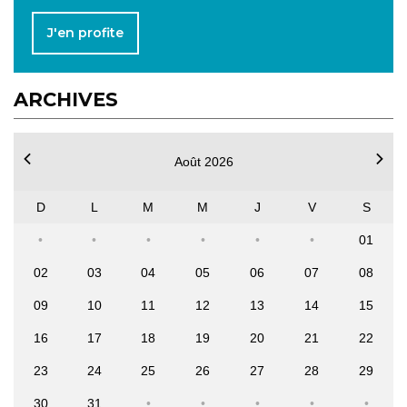
J'en profite
ARCHIVES
Août 2026
D
L
M
M
J
V
S
01
02
03
04
05
06
07
08
09
10
11
12
13
14
15
16
17
18
19
20
21
22
23
24
25
26
27
28
29
30
31