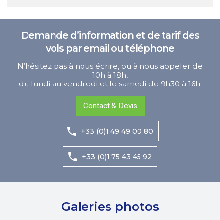
Demande d’information et de tarif des
vols par email ou téléphone
N’hésitez pas à nous écrire, ou à nous appeler de
10h à 18h,
du lundi au vendredi et le samedi de 9h30 à 16h.
Contact & Devis
+33 (0)1 49 49 00 80
+33 (0)1 75 43 45 92
Galeries photos