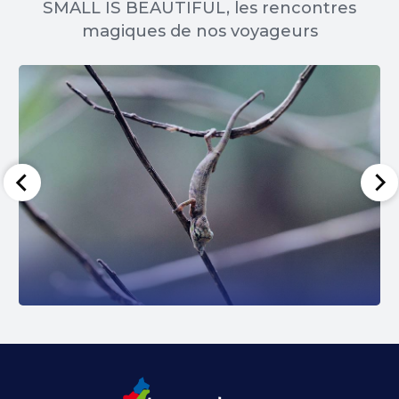
SMALL IS BEAUTIFUL, les rencontres
magiques de nos voyageurs