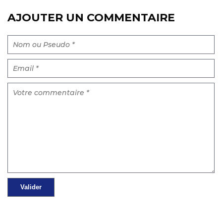
AJOUTER UN COMMENTAIRE