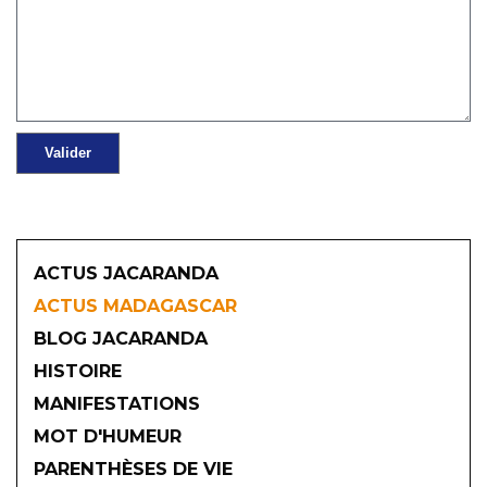
ACTUS JACARANDA
ACTUS MADAGASCAR
BLOG JACARANDA
HISTOIRE
MANIFESTATIONS
MOT D'HUMEUR
2026
PARENTHÈSES DE VIE