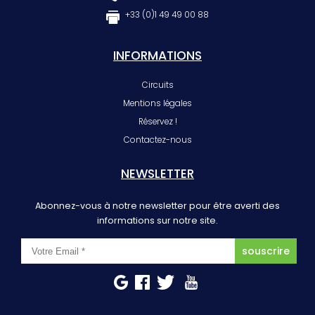
+33 (0)1 49 49 00 88
INFORMATIONS
Circuits
Mentions légales
Réservez !
Contactez-nous
NEWSLETTER
Abonnez-vous à notre newsletter pour être averti des
informations sur notre site.