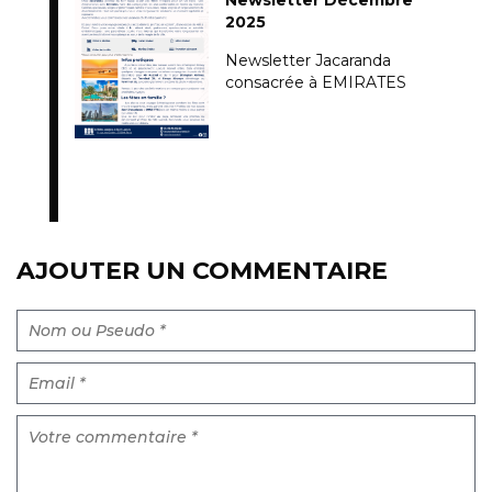
2025
Newsletter Jacaranda
consacrée à EMIRATES
AJOUTER UN COMMENTAIRE