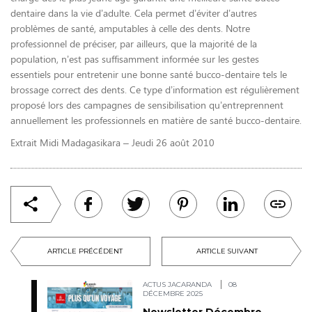
dentaire dans la vie d’adulte. Cela permet d’éviter d’autres
problèmes de santé, amputables à celle des dents. Notre
professionnel de préciser, par ailleurs, que la majorité de la
population, n’est pas suffisamment informée sur les gestes
essentiels pour entretenir une bonne santé bucco-dentaire tels le
brossage correct des dents. Ce type d’information est régulièrement
proposé lors des campagnes de sensibilisation qu’entreprennent
annuellement les professionnels en matière de santé bucco-dentaire.
Extrait Midi Madagasikara – Jeudi 26 août 2010
ARTICLE PRÉCÉDENT
ARTICLE SUIVANT
ACTUS JACARANDA
08
DÉCEMBRE 2025
Newsletter Décembre