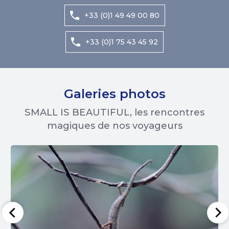
+33 (0)1 49 49 00 80
+33 (0)1 75 43 45 92
Galeries photos
SMALL IS BEAUTIFUL, les rencontres
magiques de nos voyageurs