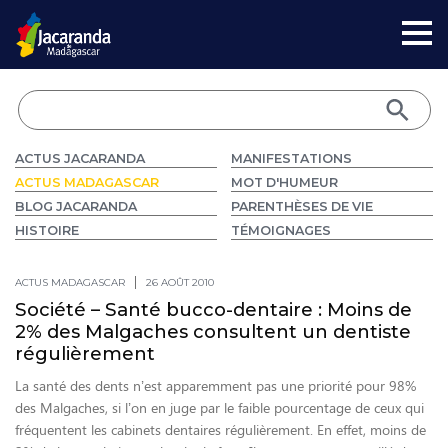
ACTUS JACARANDA
MANIFESTATIONS
ACTUS MADAGASCAR
MOT D'HUMEUR
BLOG JACARANDA
PARENTHÈSES DE VIE
HISTOIRE
TÉMOIGNAGES
ACTUS MADAGASCAR
26 AOÛT 2010
Société – Santé bucco-dentaire : Moins de
2% des Malgaches consultent un dentiste
régulièrement
La santé des dents n’est apparemment pas une priorité pour 98%
des Malgaches, si l’on en juge par le faible pourcentage de ceux qui
fréquentent les cabinets dentaires régulièrement. En effet, moins de