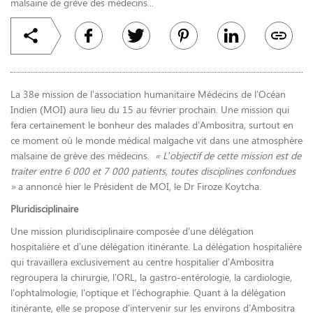
malsaine de grève des médecins...
La 38e mission de l’association humanitaire Médecins de l’Océan
Indien (MOI) aura lieu du 15 au février prochain. Une mission qui
fera certainement le bonheur des malades d’Ambositra, surtout en
ce moment où le monde médical malgache vit dans une atmosphère
malsaine de grève des médecins.
« L’objectif de cette mission est de
traiter entre 6 000 et 7 000 patients, toutes disciplines confondues
»
a annoncé hier le Président de MOI, le Dr Firoze Koytcha.
Pluridisciplinaire
Une mission pluridisciplinaire composée d’une délégation
hospitalière et d’une délégation itinérante. La délégation hospitalière
qui travaillera exclusivement au centre hospitalier d’Ambositra
regroupera la chirurgie, l’ORL, la gastro-entérologie, la cardiologie,
l’ophtalmologie, l’optique et l’échographie. Quant à la délégation
itinérante, elle se propose d’intervenir sur les environs d’Ambositra