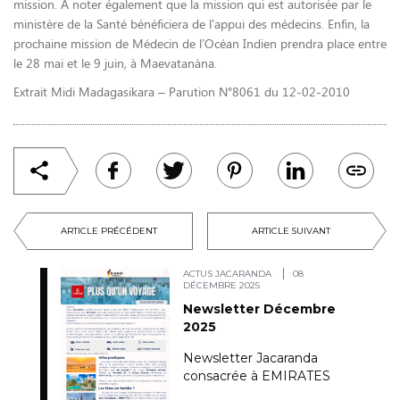
mission. A noter également que la mission qui est autorisée par le
ministère de la Santé bénéficiera de l’appui des médecins. Enfin, la
prochaine mission de Médecin de l’Océan Indien prendra place entre
le 28 mai et le 9 juin, à Maevatanàna.
Extrait Midi Madagasikara – Parution N°8061 du 12-02-2010
ARTICLE PRÉCÉDENT
ARTICLE SUIVANT
ACTUS JACARANDA
08
DÉCEMBRE 2025
Newsletter Décembre
2025
Newsletter Jacaranda
consacrée à EMIRATES