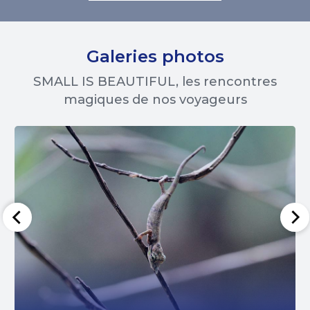
Galeries photos
SMALL IS BEAUTIFUL, les rencontres
magiques de nos voyageurs