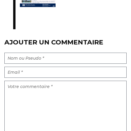
AJOUTER UN COMMENTAIRE