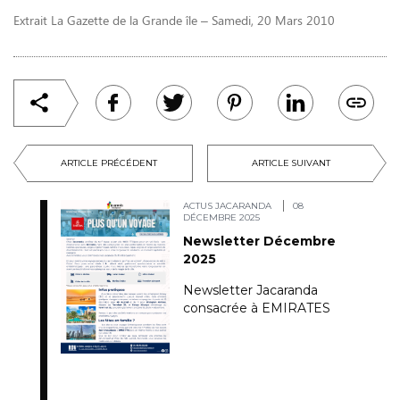
Extrait La Gazette de la Grande île – Samedi, 20 Mars 2010
ARTICLE PRÉCÉDENT
ARTICLE SUIVANT
ACTUS JACARANDA
08
DÉCEMBRE 2025
Newsletter Décembre
2025
Newsletter Jacaranda
consacrée à EMIRATES