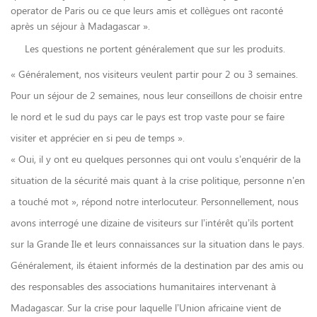
operator de Paris ou ce que leurs amis et collègues ont raconté
après un séjour à Madagascar ».
Les questions ne portent généralement que sur les produits.
« Généralement, nos visiteurs veulent partir pour 2 ou 3 semaines.
Pour un séjour de 2 semaines, nous leur conseillons de choisir entre
le nord et le sud du pays car le pays est trop vaste pour se faire
visiter et apprécier en si peu de temps ».
« Oui, il y ont eu quelques personnes qui ont voulu s’enquérir de la
situation de la sécurité mais quant à la crise politique, personne n’en
a touché mot », répond notre interlocuteur. Personnellement, nous
avons interrogé une dizaine de visiteurs sur l’intérêt qu’ils portent
sur la Grande Ile et leurs connaissances sur la situation dans le pays.
Généralement, ils étaient informés de la destination par des amis ou
des responsables des associations humanitaires intervenant à
Madagascar. Sur la crise pour laquelle l’Union africaine vient de