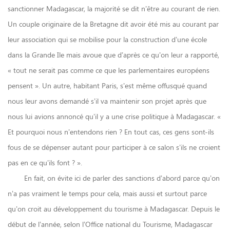
sanctionner Madagascar, la majorité se dit n’être au courant de rien.
Un couple originaire de la Bretagne dit avoir été mis au courant par
leur association qui se mobilise pour la construction d’une école
dans la Grande Ile mais avoue que d’après ce qu’on leur a rapporté,
« tout ne serait pas comme ce que les parlementaires européens
pensent ». Un autre, habitant Paris, s’est même offusqué quand
nous leur avons demandé s’il va maintenir son projet après que
nous lui avions annoncé qu’il y a une crise politique à Madagascar. «
Et pourquoi nous n’entendons rien ? En tout cas, ces gens sont-ils
fous de se dépenser autant pour participer à ce salon s’ils ne croient
pas en ce qu’ils font ? ».
En fait, on évite ici de parler des sanctions d’abord parce qu’on
n’a pas vraiment le temps pour cela, mais aussi et surtout parce
qu’on croit au développement du tourisme à Madagascar. Depuis le
début de l’année, selon l’Office national du Tourisme, Madagascar