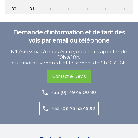
30
31
Demande d’information et de tarif des
vols par email ou téléphone
N’hésitez pas à nous écrire, ou à nous appeler de
10h à 18h,
du lundi au vendredi et le samedi de 9h30 à 16h.
Contact & Devis
+33 (0)1 49 49 00 80
+33 (0)1 75 43 45 92