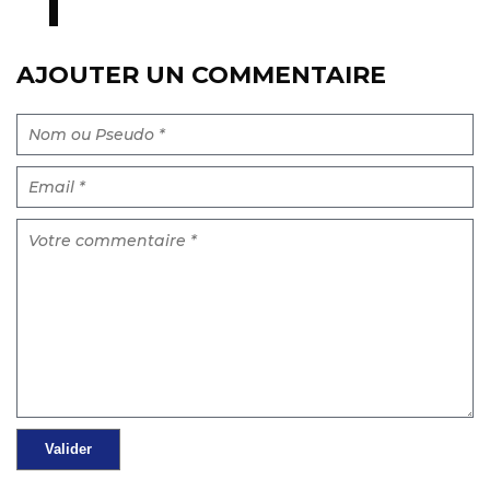
AJOUTER UN COMMENTAIRE