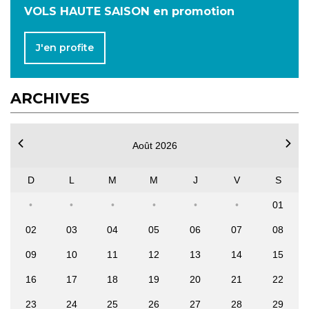
VOLS HAUTE SAISON en promotion
J'en profite
ARCHIVES
Août 2026
D
L
M
M
J
V
S
01
02
03
04
05
06
07
08
09
10
11
12
13
14
15
16
17
18
19
20
21
22
23
24
25
26
27
28
29