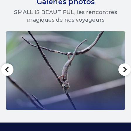
Galeries photos
SMALL IS BEAUTIFUL, les rencontres
magiques de nos voyageurs