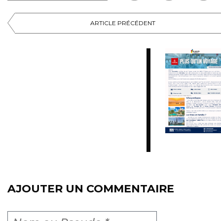
ARTICLE PRÉCÉDENT
AJOUTER UN COMMENTAIRE