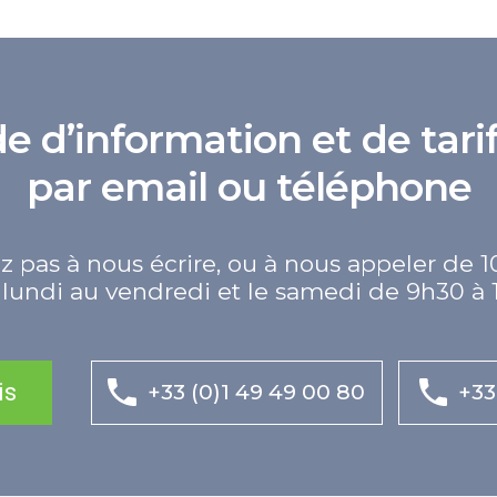
d’information et de tarif
par email ou téléphone
z pas à nous écrire, ou à nous appeler de 1
lundi au vendredi et le samedi de 9h30 à 
is
+33 (0)1 49 49 00 80
+33