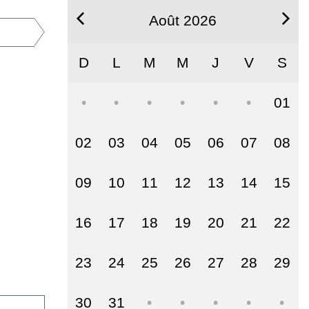
Août 2026
D
L
M
M
J
V
S
01
02
03
04
05
06
07
08
09
10
11
12
13
14
15
16
17
18
19
20
21
22
23
24
25
26
27
28
29
30
31