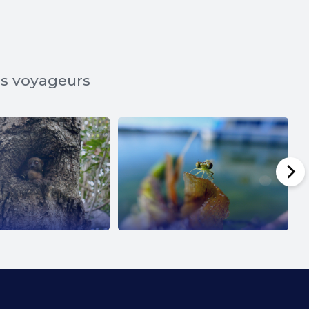
os voyageurs