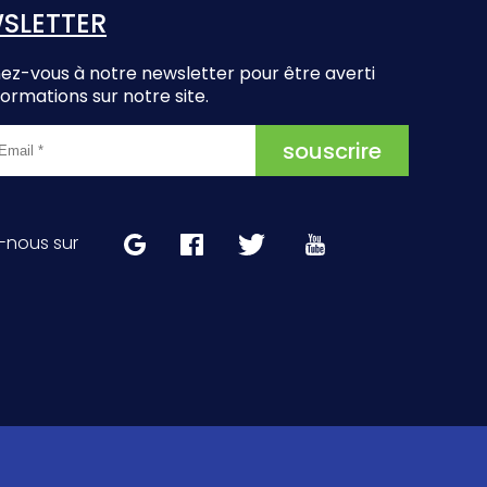
SLETTER
z-vous à notre newsletter pour être averti
formations sur notre site.
-nous sur