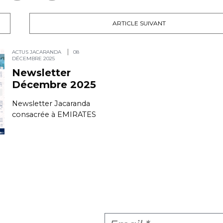
ARTICLE SUIVANT
ACTUS JACARANDA
08
DÉCEMBRE 2025
Newsletter
Décembre 2025
Newsletter Jacaranda
consacrée à EMIRATES