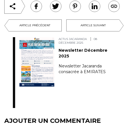
ARTICLE PRÉCÉDENT
ARTICLE SUIVANT
ACTUS JACARANDA
08
DÉCEMBRE 2025
Newsletter Décembre
2025
Newsletter Jacaranda
consacrée à EMIRATES
AJOUTER UN COMMENTAIRE