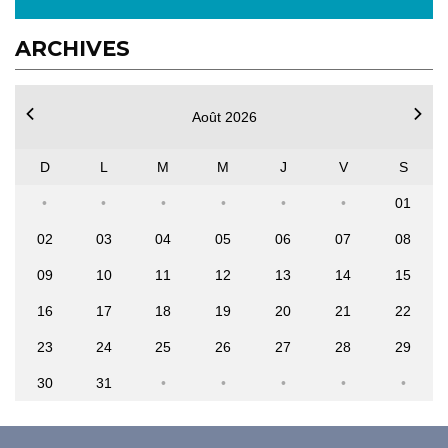
ARCHIVES
Août 2026
D
L
M
M
J
V
S
01
02
03
04
05
06
07
08
09
10
11
12
13
14
15
16
17
18
19
20
21
22
23
24
25
26
27
28
29
30
31