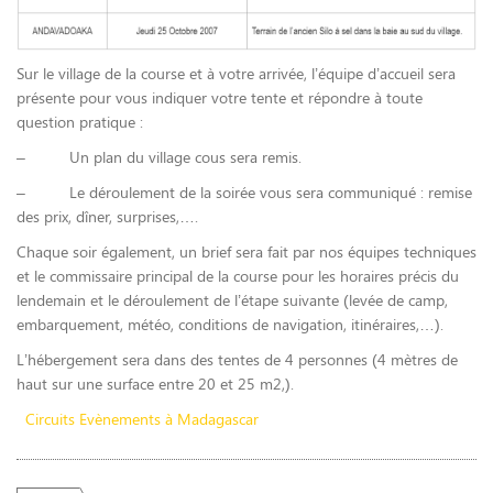
Sur le village de la course et à votre arrivée, l’équipe d’accueil sera
présente pour vous indiquer votre tente et répondre à toute
question pratique :
–
Un plan du village cous sera remis.
–
Le déroulement de la soirée vous sera communiqué : remise
des prix, dîner, surprises,….
Chaque soir également, un brief sera fait par nos équipes techniques
et le commissaire principal de la course pour les horaires précis du
lendemain et le déroulement de l’étape suivante (levée de camp,
embarquement, météo, conditions de navigation, itinéraires,…).
L’hébergement sera dans des tentes de 4 personnes (4 mètres de
haut sur une surface entre 20 et 25 m2,).
Circuits Evènements à Madagascar