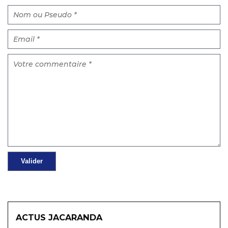
ACTUS JACARANDA