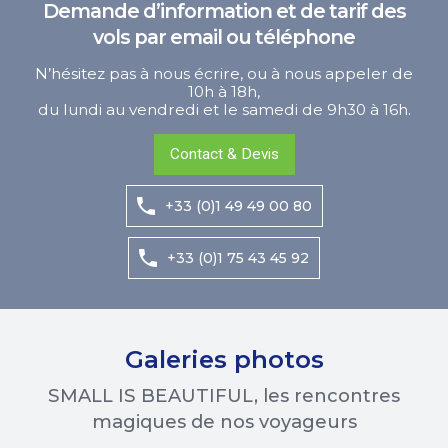
Demande d’information et de tarif des
vols par email ou téléphone
N’hésitez pas à nous écrire, ou à nous appeler de
10h à 18h,
du lundi au vendredi et le samedi de 9h30 à 16h.
Contact & Devis
+33 (0)1 49 49 00 80
+33 (0)1 75 43 45 92
Galeries photos
SMALL IS BEAUTIFUL, les rencontres
magiques de nos voyageurs