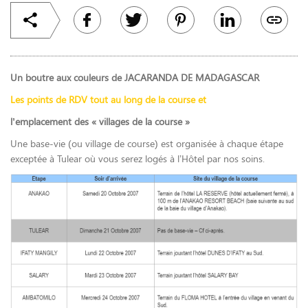
Un boutre aux couleurs de JACARANDA DE MADAGASCAR
Les points de RDV tout au long de la course et
l’emplacement des « villages de la course »
Une base-vie (ou village de course) est organisée à chaque étape
exceptée à Tulear où vous serez logés à l’Hôtel par nos soins.