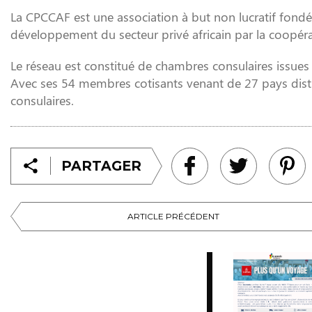
La CPCCAF est une association à but non lucratif fondé
développement du secteur privé africain par la coopér
Le réseau est constitué de chambres consulaires issue
Avec ses 54 membres cotisants venant de 27 pays distin
consulaires.
PARTAGER
ARTICLE PRÉCÉDENT