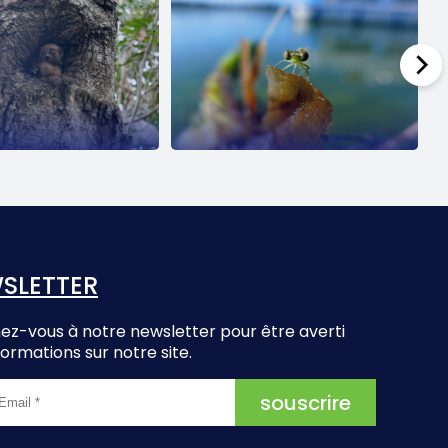
SLETTER
z-vous à notre newsletter pour être averti
formations sur notre site.