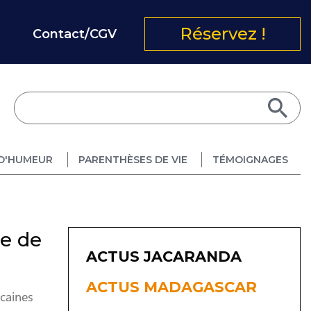
Réservez !
Contact/CGV
D'HUMEUR
PARENTHÈSES DE VIE
TÉMOIGNAGES
e de
ACTUS JACARANDA
ACTUS MADAGASCAR
caines