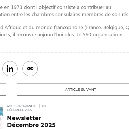
e en 1973 dont l’objectif consiste à contribuer au
ation entre les chambres consulaires membres de son rés
s d’Afrique et du monde francophone (France, Belgique, 
cts, il recouvre aujourd’hui plus de 560 organisations
ARTICLE SUIVANT
ACTUS JACARANDA
08
DÉCEMBRE 2025
Newsletter
Décembre 2025