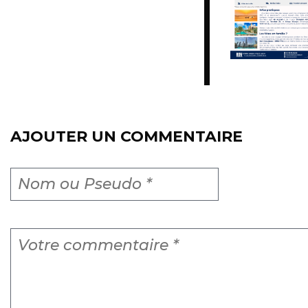
AJOUTER UN COMMENTAIRE