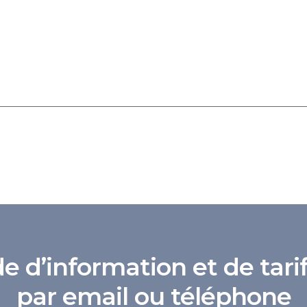
d’information et de tarif
par email ou téléphone