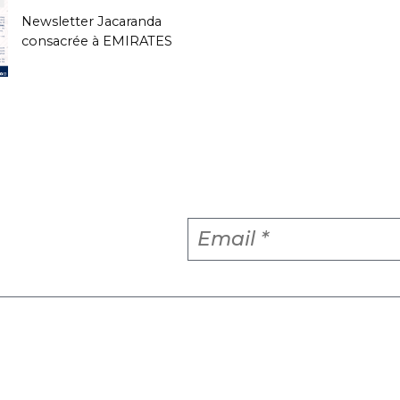
Newsletter Jacaranda
consacrée à EMIRATES