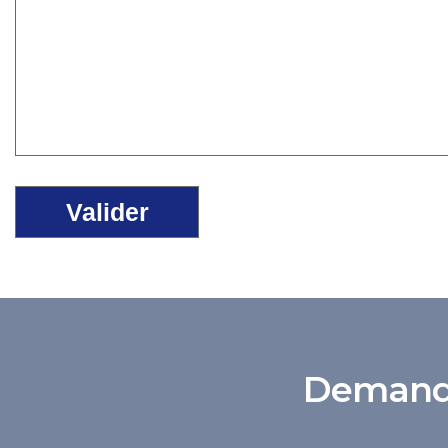
Demande 