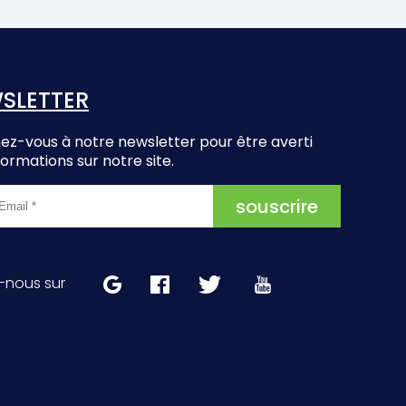
SLETTER
z-vous à notre newsletter pour être averti
formations sur notre site.
-nous sur