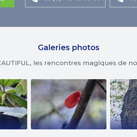
Galeries photos
AUTIFUL, les rencontres magiques de n