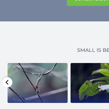
SMALL IS BE