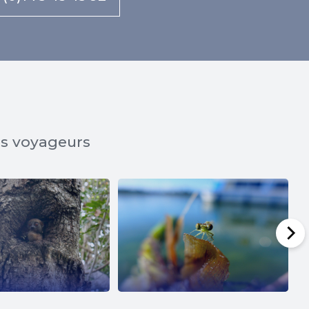
os voyageurs