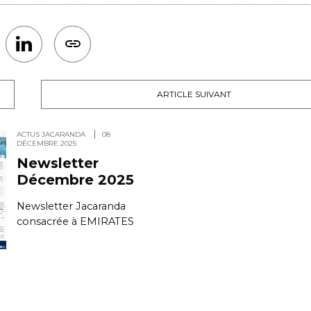
ARTICLE SUIVANT
ACTUS JACARANDA
08
DÉCEMBRE 2025
Newsletter
Décembre 2025
Newsletter Jacaranda
consacrée à EMIRATES