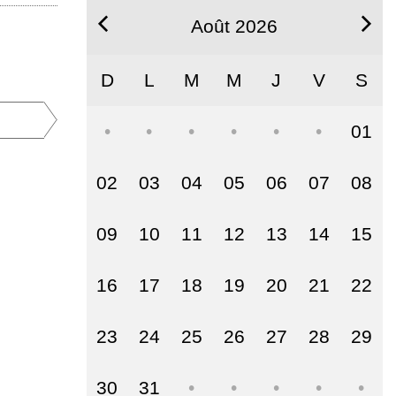
Août 2026
D
L
M
M
J
V
S
01
02
03
04
05
06
07
08
09
10
11
12
13
14
15
16
17
18
19
20
21
22
23
24
25
26
27
28
29
30
31