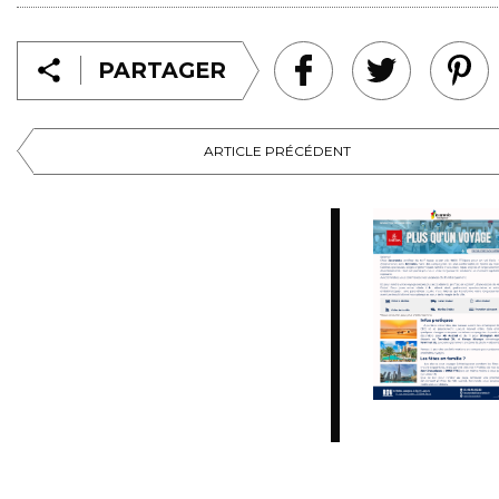
PARTAGER
ARTICLE PRÉCÉDENT