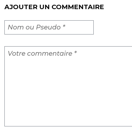
AJOUTER UN COMMENTAIRE