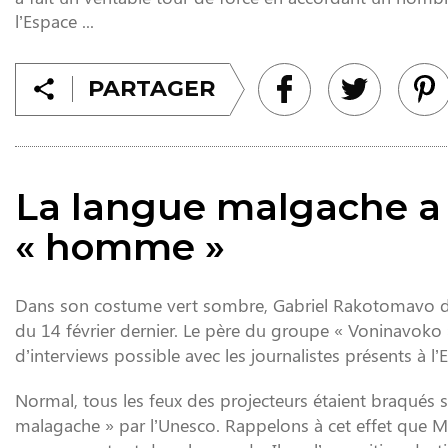
l’Espace ...
PARTAGER
La langue malgache a
« homme »
Dans son costume vert sombre, Gabriel Rakotomavo dit 
du 14 février dernier. Le père du groupe « Voninavoko 
d’interviews possible avec les journalistes présents à l’
Normal, tous les feux des projecteurs étaient braqués
malagache » par l’Unesco. Rappelons à cet effet que Ma