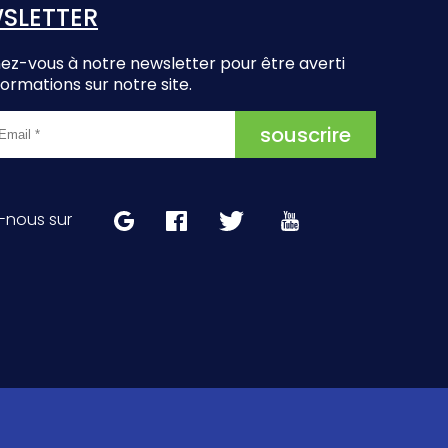
SLETTER
z-vous à notre newsletter pour être averti
formations sur notre site.
-nous sur