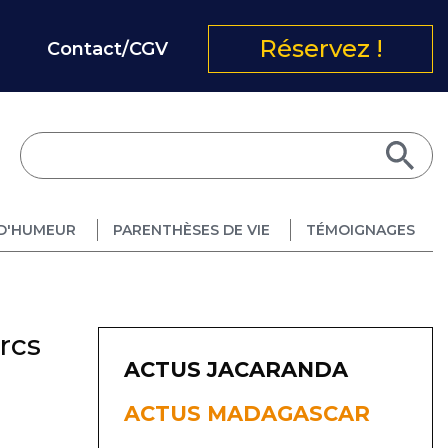
Réservez !
Contact/CGV
D'HUMEUR
PARENTHÈSES DE VIE
TÉMOIGNAGES
rcs
ACTUS JACARANDA
ACTUS MADAGASCAR