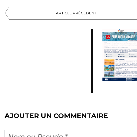
ARTICLE PRÉCÉDENT
AJOUTER UN COMMENTAIRE