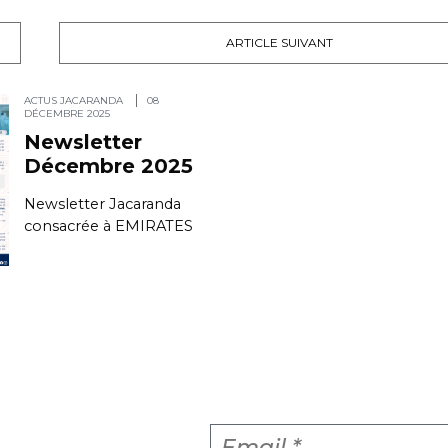
ARTICLE SUIVANT
ACTUS JACARANDA
08
DÉCEMBRE 2025
Newsletter
Décembre 2025
Newsletter Jacaranda
consacrée à EMIRATES