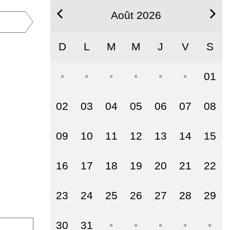
Août 2026
D
L
M
M
J
V
S
01
02
03
04
05
06
07
08
09
10
11
12
13
14
15
16
17
18
19
20
21
22
23
24
25
26
27
28
29
30
31