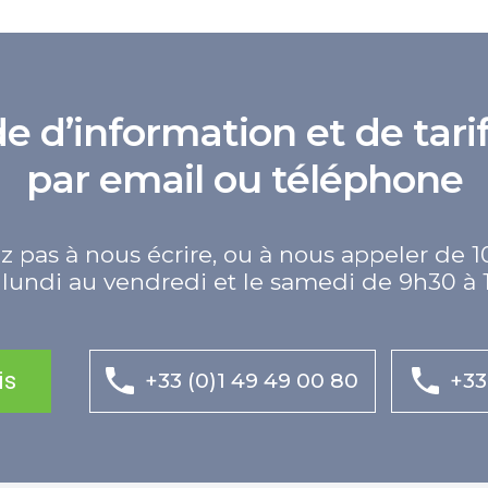
d’information et de tarif
par email ou téléphone
z pas à nous écrire, ou à nous appeler de 1
lundi au vendredi et le samedi de 9h30 à 
is
+33 (0)1 49 49 00 80
+33