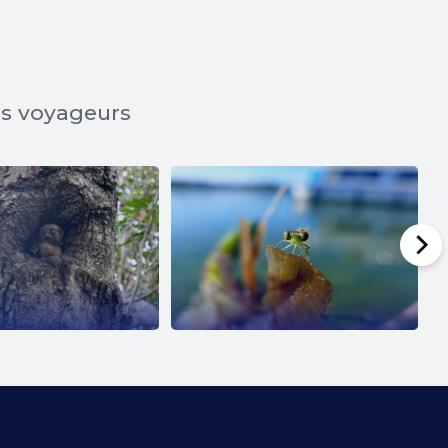
os voyageurs